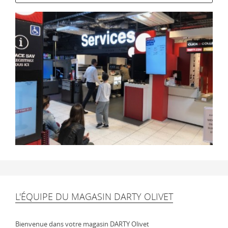
L'ÉQUIPE DU MAGASIN DARTY OLIVET
Bienvenue dans votre magasin DARTY Olivet