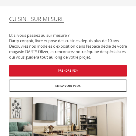
CUISINE SUR MESURE
Et si vous passiez au sur mesure ?
Darty conçoit, livre et pose des cuisines depuis plus de 10 ans.
Découvrez nos modèles d'exposition dans l'espace dédié de votre
magasin DARTY Olivet, et rencontrez notre équipe de spécialistes
qui vous guidera tout au long de votre projet.
PRENDRE RDV
EN SAVOIR PLUS