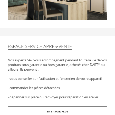
ESPACE SERVICE APRÈS-VENTE
Nos experts SAV vous accompagnent pendant toute la vie de vos
produits sous garantie ou hors garantie, achetés chez DARTY ou
ailleurs. Ils peuvent :
- vous conseiller sur l’utilisation et l'entretien de votre appareil
- commander les pièces détachées
- dépanner sur place ou l'envoyer pour réparation en atelier.
EN SAVOIR PLUS