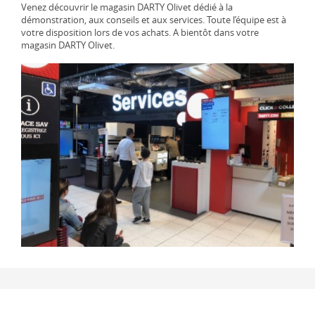
Venez découvrir le magasin DARTY Olivet dédié à la
démonstration, aux conseils et aux services. Toute l’équipe est à
votre disposition lors de vos achats. A bientôt dans votre
magasin DARTY Olivet.