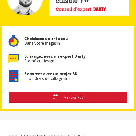
Choisissez un créneau
Dans votre magasin
Echangez avec un expert Darty
Formé au design
Repartez avec un projet 3D
Et un devis détaillé gratuit
PRENDRE RDV