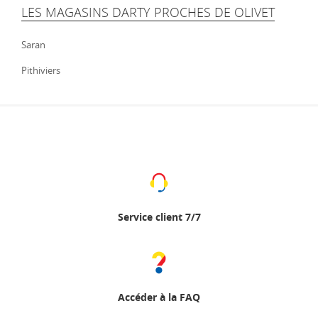
LES MAGASINS DARTY PROCHES DE OLIVET
Saran
Pithiviers
Service client 7/7
Accéder à la FAQ