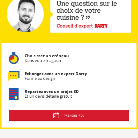
Choisissez un créneau
Dans votre magasin
Echangez avec un expert Darty
Formé au design
Repartez avec un projet 3D
Et un devis détaillé gratuit
PRENDRE RDV