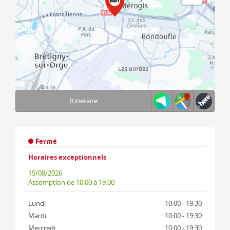
Itineraire
Terms of use
© 1987–2026 HERE, IGN
Fermé
Horaires exceptionnels
15/08/2026
Assomption
de 10:00 à 19:00
Lundi
10:00 - 19:30
Mardi
10:00 - 19:30
Mercredi
10:00 - 19:30