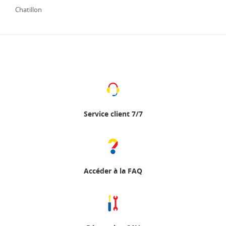
Chatillon
Service client 7/7
Accéder à la FAQ