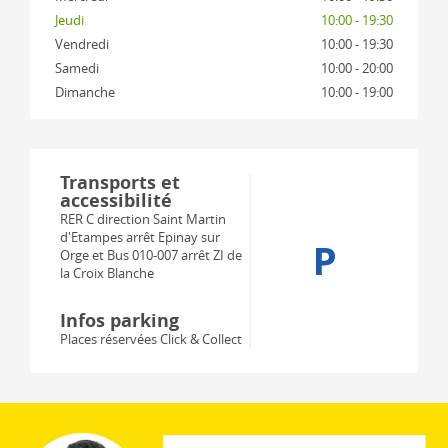
Jeudi
10:00 - 19:30
Vendredi
10:00 - 19:30
Samedi
10:00 - 20:00
Dimanche
10:00 - 19:00
Transports et
accessibilité
RER C direction Saint Martin
d'Etampes arrêt Epinay sur
Orge et Bus 010-007 arrêt ZI de
la Croix Blanche
Infos parking
Places réservées Click & Collect