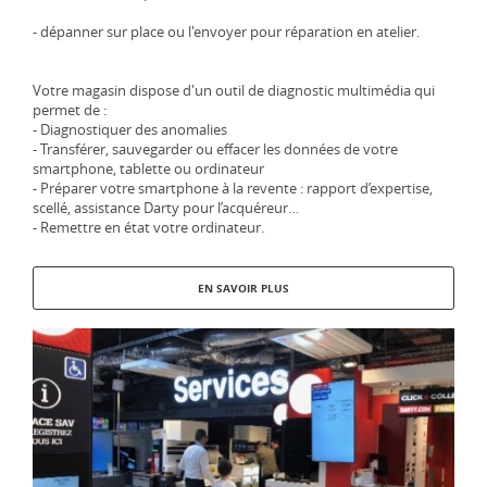
- dépanner sur place ou l'envoyer pour réparation en atelier.
Votre magasin dispose d'un outil de diagnostic multimédia qui
permet de :
- Diagnostiquer des anomalies
- Transférer, sauvegarder ou effacer les données de votre
smartphone, tablette ou ordinateur
- Préparer votre smartphone à la revente : rapport d’expertise,
scellé, assistance Darty pour l’acquéreur…
- Remettre en état votre ordinateur.
EN SAVOIR PLUS