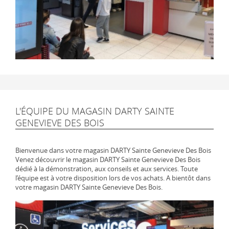
L'ÉQUIPE DU MAGASIN DARTY SAINTE
GENEVIEVE DES BOIS
Bienvenue dans votre magasin DARTY Sainte Genevieve Des Bois
Venez découvrir le magasin DARTY Sainte Genevieve Des Bois
dédié à la démonstration, aux conseils et aux services. Toute
l’équipe est à votre disposition lors de vos achats. A bientôt dans
votre magasin DARTY Sainte Genevieve Des Bois.