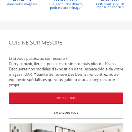
avec installation et
pile, cartouche d'encre,
dans votre magasin
reprise de l’ancien
petit électroménager
CUISINE SUR MESURE
Et si vous passiez au sur mesure ?
Darty conçoit, livre et pose des cuisines depuis plus de 10 ans.
Découvrez nos modèles d'exposition dans l'espace dédié de votre
magasin DARTY Sainte Genevieve Des Bois, et rencontrez notre
équipe de spécialistes qui vous guidera tout au long de votre
projet.
PRENDRE RDV
EN SAVOIR PLUS