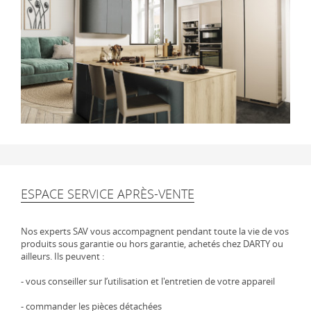
ESPACE SERVICE APRÈS-VENTE
Nos experts SAV vous accompagnent pendant toute la vie de vos
produits sous garantie ou hors garantie, achetés chez DARTY ou
ailleurs. Ils peuvent :
- vous conseiller sur l’utilisation et l'entretien de votre appareil
- commander les pièces détachées