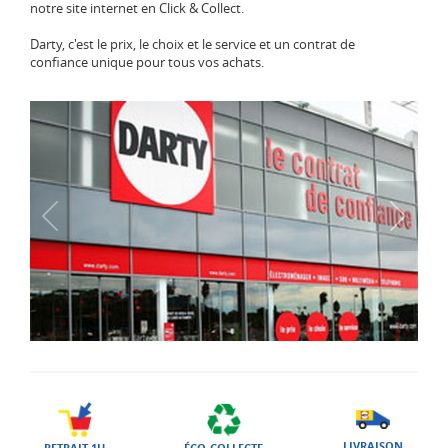
notre site internet en Click & Collect.
Darty, c'est le prix, le choix et le service et un contrat de
confiance unique pour tous vos achats.
LIVRAISON
ÉCO-COLLECTE
RETRAIT 1H