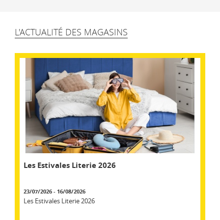
L'ACTUALITÉ DES MAGASINS
Les Estivales Literie 2026
23/07/2026 - 16/08/2026
Les Estivales Literie 2026