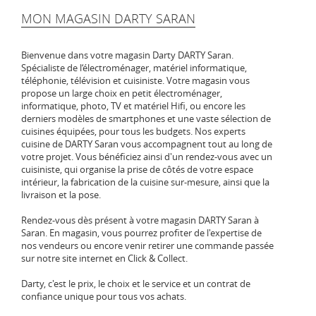
MON MAGASIN DARTY SARAN
Bienvenue dans votre magasin Darty DARTY Saran.
Spécialiste de l‘électroménager, matériel informatique,
téléphonie, télévision et cuisiniste. Votre magasin vous
propose un large choix en petit électroménager,
informatique, photo, TV et matériel Hifi, ou encore les
derniers modèles de smartphones et une vaste sélection de
cuisines équipées, pour tous les budgets. Nos experts
cuisine de DARTY Saran vous accompagnent tout au long de
votre projet. Vous bénéficiez ainsi d'un rendez-vous avec un
cuisiniste, qui organise la prise de côtés de votre espace
intérieur, la fabrication de la cuisine sur-mesure, ainsi que la
livraison et la pose.
Rendez-vous dès présent à votre magasin DARTY Saran à
Saran. En magasin, vous pourrez profiter de l'expertise de
nos vendeurs ou encore venir retirer une commande passée
sur notre site internet en Click & Collect.
Darty, c'est le prix, le choix et le service et un contrat de
confiance unique pour tous vos achats.