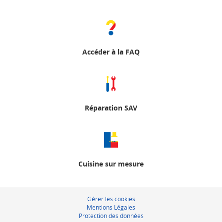
Accéder à la FAQ
Réparation SAV
Cuisine sur mesure
Gérer les cookies
Mentions Légales
Protection des données
Darty cuisine