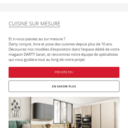
CUISINE SUR MESURE
Et si vous passiez au sur mesure ?
Darty conçoit, livre et pose des cuisines depuis plus de 10 ans.
Découvrez nos modèles d'exposition dans l'espace dédié de votre
magasin DARTY Saran, et rencontrez notre équipe de spécialistes
qui vous guidera tout au long de votre projet.
PRENDRE RDV
EN SAVOIR PLUS