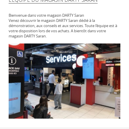
Bienvenue dans votre magasin DARTY Saran
Venez découvrir le magasin DARTY Saran dédié à la
démonstration, aux conseils et aux services. Toute l’équipe est à
votre disposition lors de vos achats. A bientôt dans votre
magasin DARTY Saran.