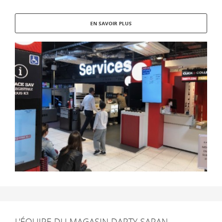
EN SAVOIR PLUS
L'ÉQUIPE DU MAGASIN DARTY SARAN