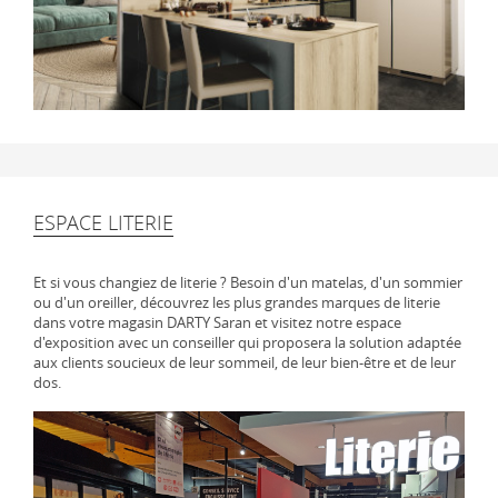
ESPACE LITERIE
Et si vous changiez de literie ? Besoin d'un matelas, d'un sommier
ou d'un oreiller, découvrez les plus grandes marques de literie
dans votre magasin DARTY Saran et visitez notre espace
d'exposition avec un conseiller qui proposera la solution adaptée
aux clients soucieux de leur sommeil, de leur bien-être et de leur
dos.