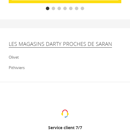
LES MAGASINS DARTY PROCHES DE SARAN
Olivet
Pithiviers
Service client 7/7