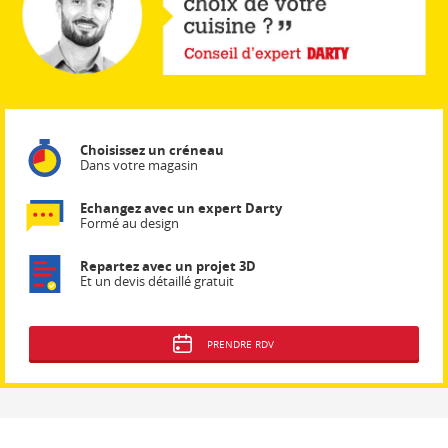
Choisissez un créneau
Dans votre magasin
Echangez avec un expert Darty
Formé au design
Repartez avec un projet 3D
Et un devis détaillé gratuit
PRENDRE RDV