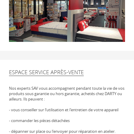
ESPACE SERVICE APRÈS-VENTE
Nos experts SAV vous accompagnent pendant toute la vie de vos
produits sous garantie ou hors garantie, achetés chez DARTY ou
ailleurs. Ils peuvent :
- vous conseiller sur l’utilisation et l'entretien de votre appareil
- commander les pièces détachées
- dépanner sur place ou l'envoyer pour réparation en atelier.