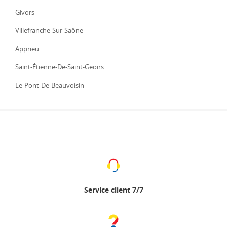
Givors
Villefranche-Sur-Saône
Apprieu
Saint-Étienne-De-Saint-Geoirs
Le-Pont-De-Beauvoisin
Service client 7/7