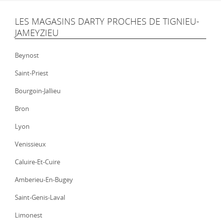
LES MAGASINS DARTY PROCHES DE TIGNIEU-
JAMEYZIEU
Beynost
Saint-Priest
Bourgoin-Jallieu
Bron
Lyon
Venissieux
Caluire-Et-Cuire
Amberieu-En-Bugey
Saint-Genis-Laval
Limonest