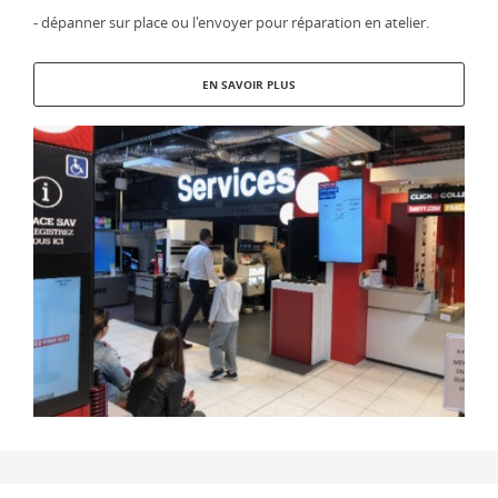
- dépanner sur place ou l'envoyer pour réparation en atelier.
EN SAVOIR PLUS