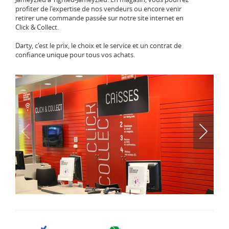
profiter de l'expertise de nos vendeurs ou encore venir
retirer une commande passée sur notre site internet en
Click & Collect.
Darty, c'est le prix, le choix et le service et un contrat de
confiance unique pour tous vos achats.