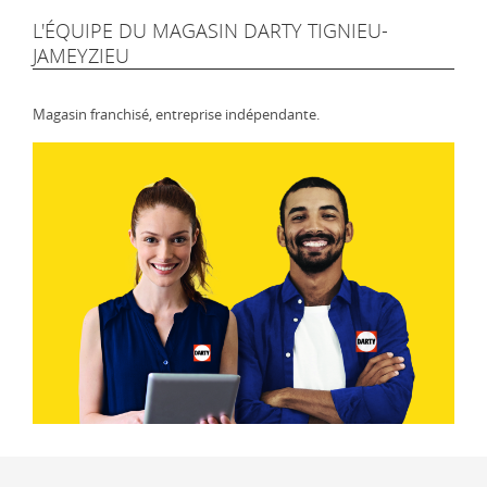
L'ÉQUIPE DU MAGASIN DARTY TIGNIEU-
JAMEYZIEU
Magasin franchisé, entreprise indépendante.