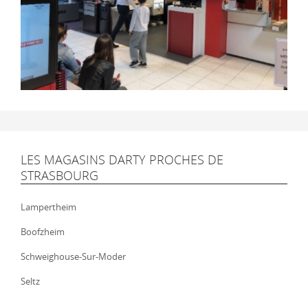
LES MAGASINS DARTY PROCHES DE
STRASBOURG
Lampertheim
Boofzheim
Schweighouse-Sur-Moder
Seltz