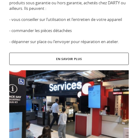
produits sous garantie ou hors garantie, achetés chez DARTY ou
ailleurs. Ils peuvent :
- vous conseiller sur l’utilisation et l'entretien de votre appareil
- commander les pièces détachées
- dépanner sur place ou l'envoyer pour réparation en atelier.
EN SAVOIR PLUS