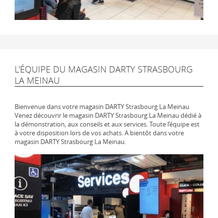
L'ÉQUIPE DU MAGASIN DARTY STRASBOURG
LA MEINAU
Bienvenue dans votre magasin DARTY Strasbourg La Meinau
Venez découvrir le magasin DARTY Strasbourg La Meinau dédié à
la démonstration, aux conseils et aux services. Toute l’équipe est
à votre disposition lors de vos achats. A bientôt dans votre
magasin DARTY Strasbourg La Meinau.