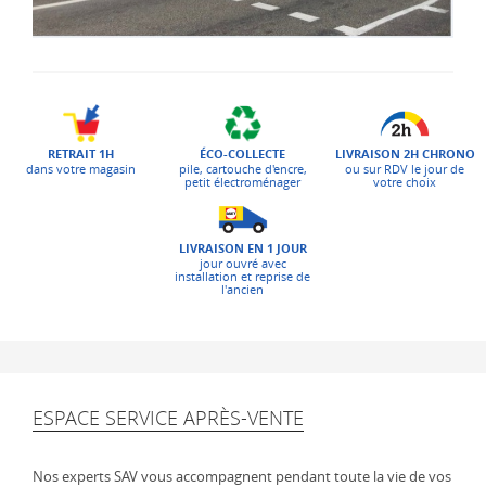
ÉCO-COLLECTE
LIVRAISON 2H CHRONO
RETRAIT 1H
pile, cartouche d'encre,
ou sur RDV le jour de
dans votre magasin
petit électroménager
votre choix
LIVRAISON EN 1 JOUR
jour ouvré avec
installation et reprise de
l'ancien
ESPACE SERVICE APRÈS-VENTE
Nos experts SAV vous accompagnent pendant toute la vie de vos