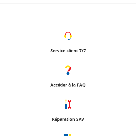
Service client 7/7
Accéder à la FAQ
Réparation SAV