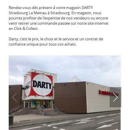
Rendez-vous dès présent à votre magasin DARTY
Strasbourg La Meinau à Strasbourg. En magasin, vous
pourrez profiter de l'expertise de nos vendeurs ou encore
venir retirer une commande passée sur notre site internet
en Click & Collect.
Darty, c'est le prix, le choix et le service et un contrat de
confiance unique pour tous vos achats.