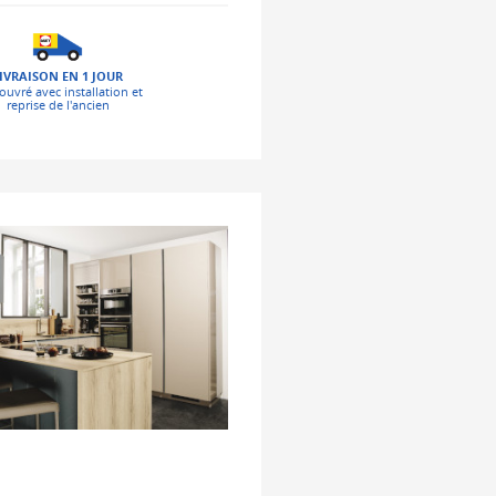
IVRAISON EN 1 JOUR
ouvré avec installation et
reprise de l'ancien