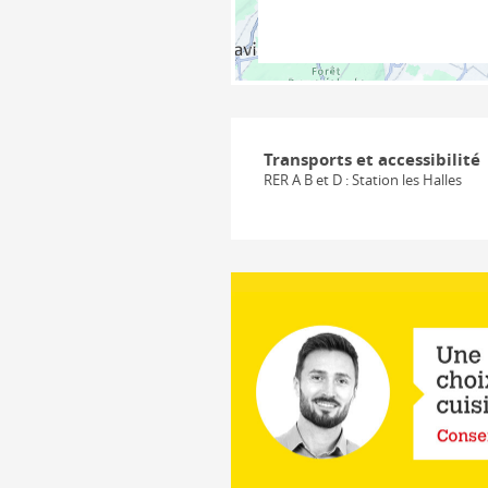
Transports et accessibilité
RER A B et D : Station les Halles