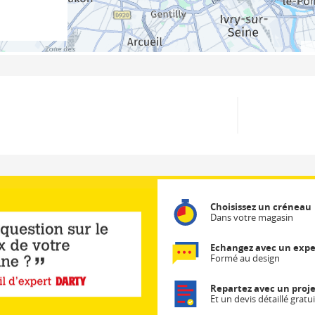
Choisissez un créneau
Dans votre magasin
Echangez avec un expe
Formé au design
Repartez avec un proje
Et un devis détaillé gratui