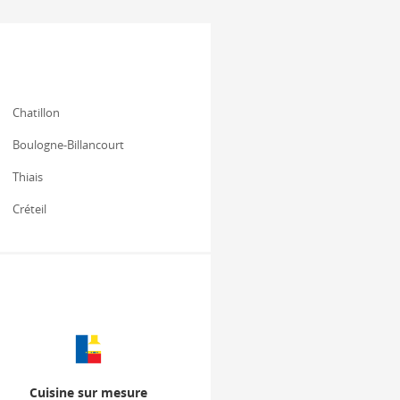
Chatillon
Boulogne-Billancourt
Thiais
Créteil
Cuisine sur mesure