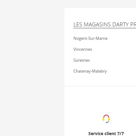
LES MAGASINS DARTY P
Nogent-Sur-Marne
Vincennes
Suresnes
Chatenay-Malabry
Service client 7/7