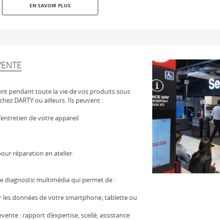
EN SAVOIR PLUS
VENTE
t pendant toute la vie de vos produits sous
chez DARTY ou ailleurs. Ils peuvent :
 l'entretien de votre appareil
our réparation en atelier.
e diagnostic multimédia qui permet de :
er les données de votre smartphone, tablette ou
vente : rapport d’expertise, scellé, assistance