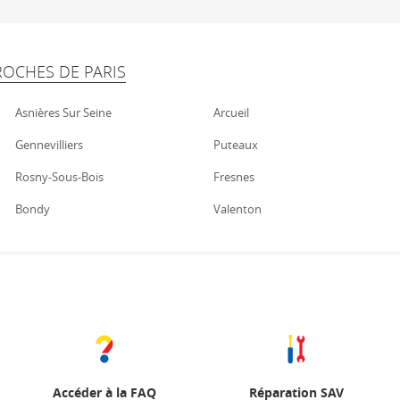
ROCHES DE PARIS
Asnières Sur Seine
Arcueil
Gennevilliers
Puteaux
Rosny-Sous-Bois
Fresnes
Bondy
Valenton
Accéder à la FAQ
Réparation SAV