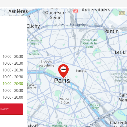
10:00 - 20:30
10:00 - 20:30
10:00 - 20:30
10:00 - 20:30
10:00 - 20:30
10:00 - 20:30
10:00 - 20:00
 DARTY