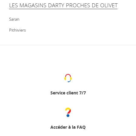
LES MAGASINS DARTY PROCHES DE OLIVET
Saran
Pithiviers
Service client 7/7
Accéder à la FAQ