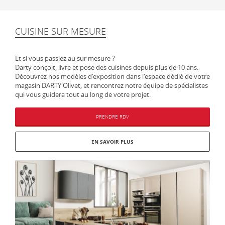
CUISINE SUR MESURE
Et si vous passiez au sur mesure ?
Darty conçoit, livre et pose des cuisines depuis plus de 10 ans.
Découvrez nos modèles d'exposition dans l'espace dédié de votre
magasin DARTY Olivet, et rencontrez notre équipe de spécialistes
qui vous guidera tout au long de votre projet.
PRENDRE RDV
EN SAVOIR PLUS