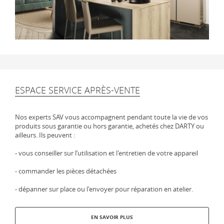
ESPACE SERVICE APRÈS-VENTE
Nos experts SAV vous accompagnent pendant toute la vie de vos
produits sous garantie ou hors garantie, achetés chez DARTY ou
ailleurs. Ils peuvent :
- vous conseiller sur l’utilisation et l'entretien de votre appareil
- commander les pièces détachées
- dépanner sur place ou l'envoyer pour réparation en atelier.
EN SAVOIR PLUS