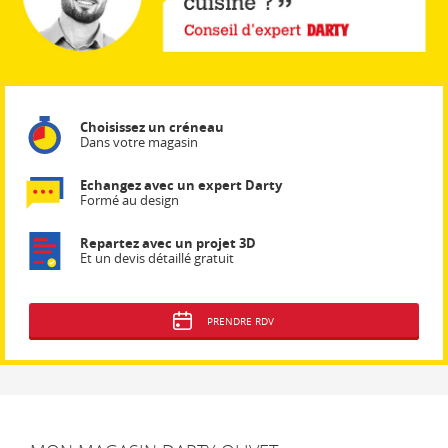
Choisissez un créneau
Dans votre magasin
Echangez avec un expert Darty
Formé au design
Repartez avec un projet 3D
Et un devis détaillé gratuit
PRENDRE RDV