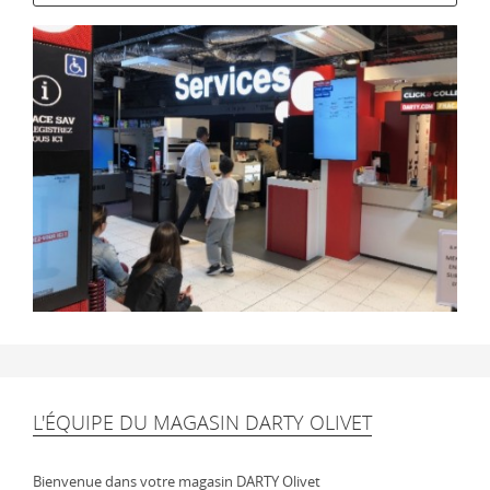
L'ÉQUIPE DU MAGASIN DARTY OLIVET
Bienvenue dans votre magasin DARTY Olivet