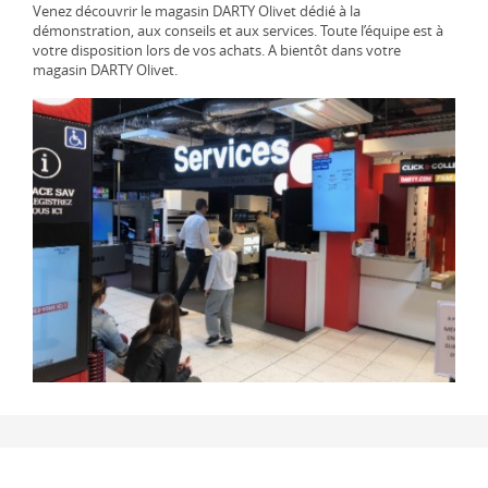
Venez découvrir le magasin DARTY Olivet dédié à la
démonstration, aux conseils et aux services. Toute l’équipe est à
votre disposition lors de vos achats. A bientôt dans votre
magasin DARTY Olivet.