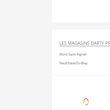
LES MAGASINS DARTY 
Mont-Saint-Aignan
Neufchâtel-En-Bray