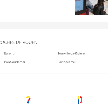
PROCHES DE ROUEN
Barentin
Tourville-La-Rivière
Pont-Audemer
Saint-Marcel