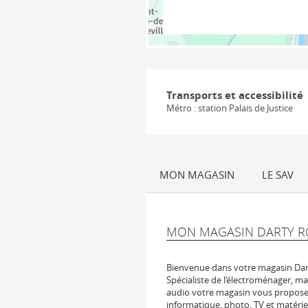
Transports et accessibilité
Métro : station Palais de Justice
MON MAGASIN
LE SAV
MON MAGASIN DARTY RO
Bienvenue dans votre magasin Dar
Spécialiste de l‘électroménager, ma
audio votre magasin vous propose 
informatique, photo, TV et matérie