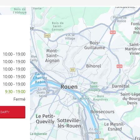
10:00 - 19:00
10:00 - 19:00
10:00 - 19:00
10:00 - 19:00
10:00 - 19:00
9:30 - 19:00
Fermé
 DARTY