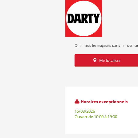
Tous les magasins Darty
Norman
Me localiser
Horaires exceptionnels
15/08/2026
Ouvert
de 10:00 à 19:00