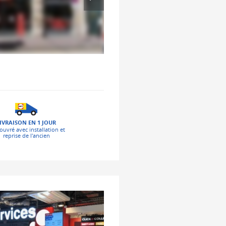
IVRAISON EN 1 JOUR
ouvré avec installation et
reprise de l'ancien