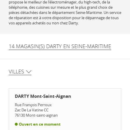
propose le meilleur de l'électroménager, du high-tech, de la
téléphonie, des cuisines sur mesure et le plus grand choix de
pièces détachées dans le département Seine-Maritime. Un service
de réparation est à votre disposition pour le dépannage de tous
vos appareils achetés ou non chez Darty.
14 MAGASIN(S) DARTY EN SEINE-MARITIME
VILLES
DARTY Mont-Saint-Aignan
Rue François Perroux
Zac De La Vatine CC
76130
Mont-saint-aignan
Ouvert en ce moment