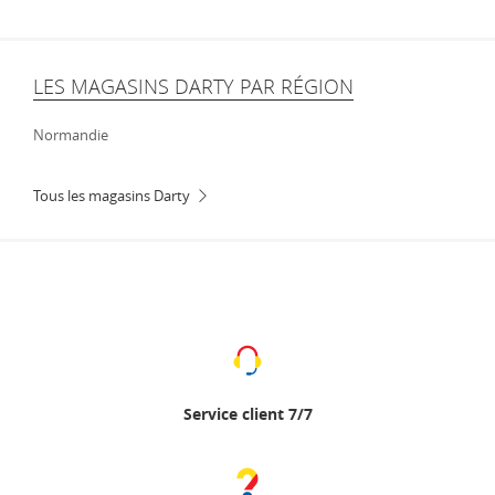
LES MAGASINS DARTY PAR RÉGION
Normandie
Tous les magasins Darty
Service client 7/7