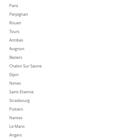
Paris
Perpignan
Rouen
Tours
Antibes
Avignon
Beziers
Chalon Sur Saone
Dijon
Nimes
Saint-Etienne
Strasbourg
Poitiers
Nantes
Le Mans
Angers