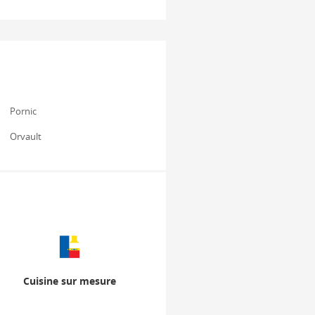
Pornic
Orvault
Cuisine sur mesure