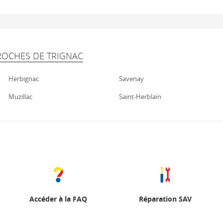
ROCHES DE TRIGNAC
Herbignac
Savenay
Muzillac
Saint-Herblain
Accéder à la FAQ
Réparation SAV