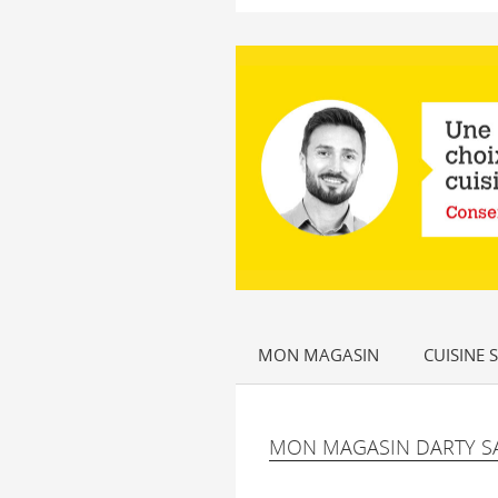
MON MAGASIN
CUISINE 
MON MAGASIN DARTY SA