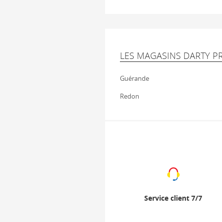
LES MAGASINS DARTY P
Guérande
Redon
Service client 7/7