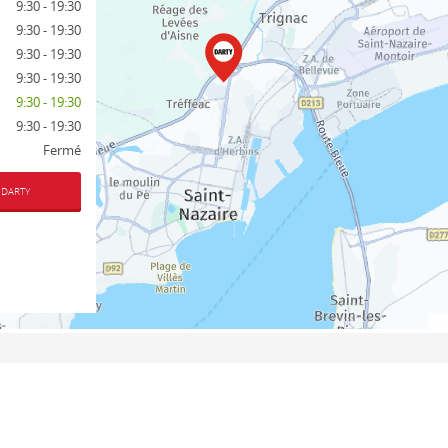
9:30 - 19:30
9:30 - 19:30
9:30 - 19:30
9:30 - 19:30
9:30 - 19:30
9:30 - 19:30
Fermé
 DARTY