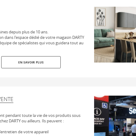
sines depuis plus de 10 ans.
on dans l'espace dédié de votre magasin DARTY
équipe de spécialistes qui vous guidera tout au
EN SAVOIR PLUS
VENTE
t pendant toute la vie de vos produits sous
chez DARTY ou ailleurs. Ils peuvent :
 l'entretien de votre appareil