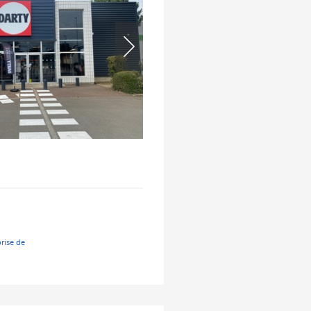
prise de