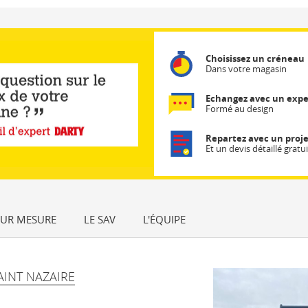
Choisissez un créneau
Dans votre magasin
Echangez avec un expe
Formé au design
Repartez avec un proje
Et un devis détaillé gratui
SUR MESURE
LE SAV
L'ÉQUIPE
INT NAZAIRE