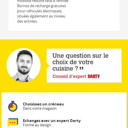
mobilité réduite face à l'entrée.
Bornes de recharge gratuites
pour véhicules électriques,
situées également au niveau
des entrées.
Choisissez un créneau
Dans votre magasin
Echangez avec un expert Darty
Formé au design