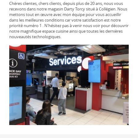
Chères clientes, chers clients, depuis plus de 20 ans, nous vous
recevons dans notre magasin Darty Torcy situé à Collégien. Nous
mettons tout en œuvre avec mon équipe pour vous accueillir
dans les meilleures conditions car votre satisfaction est notre
priorité numéro 1 . N'hésitez pas à venir nous voir pour découvrir
notre magnifique espace cuisine ainsi que toutes les dernières
nouveautés technologiques.