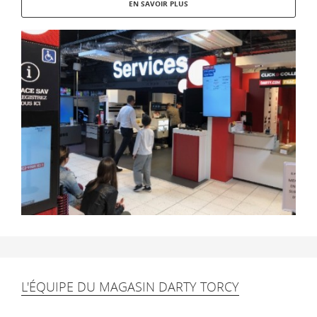
EN SAVOIR PLUS
L'ÉQUIPE DU MAGASIN DARTY TORCY