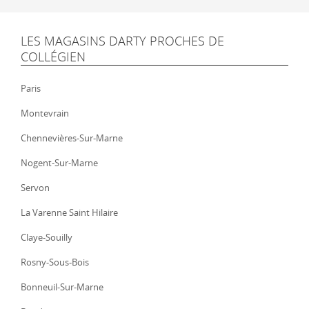
LES MAGASINS DARTY PROCHES DE
COLLÉGIEN
Paris
Montevrain
Chennevières-Sur-Marne
Nogent-Sur-Marne
Servon
La Varenne Saint Hilaire
Claye-Souilly
Rosny-Sous-Bois
Bonneuil-Sur-Marne