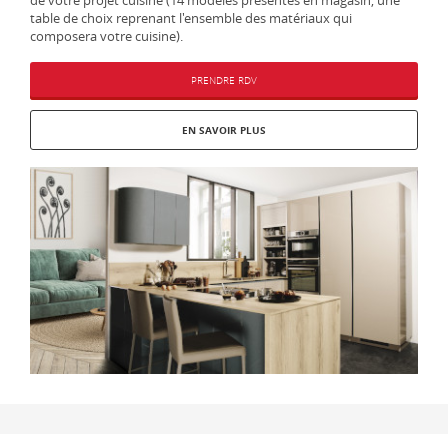
table de choix reprenant l'ensemble des matériaux qui
composera votre cuisine).
PRENDRE RDV
EN SAVOIR PLUS