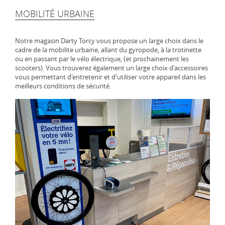
MOBILITÉ URBAINE
Notre magasin Darty Torcy vous propose un large choix dans le
cadre de la mobilite urbaine, allant du gyropode, à la trotinette
ou en passant par le vélo électrique, (et prochainement les
scooters). Vous trouverez également un large choix d'accessoires
vous permettant d'entretenir et d'utiliser votre appareil dans les
meilleurs conditions de sécurité.