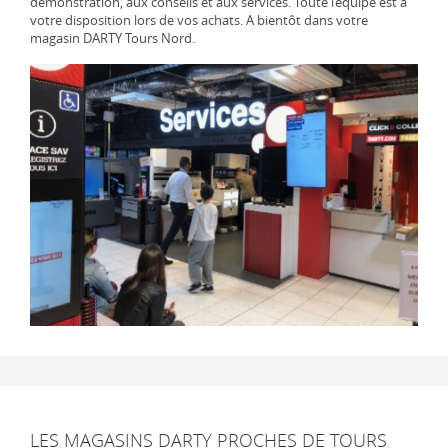
démonstration, aux conseils et aux services. Toute l’équipe est à
votre disposition lors de vos achats. A bientôt dans votre
magasin DARTY Tours Nord.
LES MAGASINS DARTY PROCHES DE TOURS