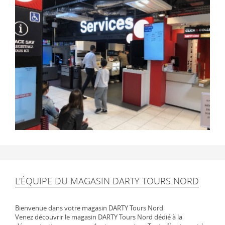
L'ÉQUIPE DU MAGASIN DARTY TOURS NORD
Bienvenue dans votre magasin DARTY Tours Nord
Venez découvrir le magasin DARTY Tours Nord dédié à la