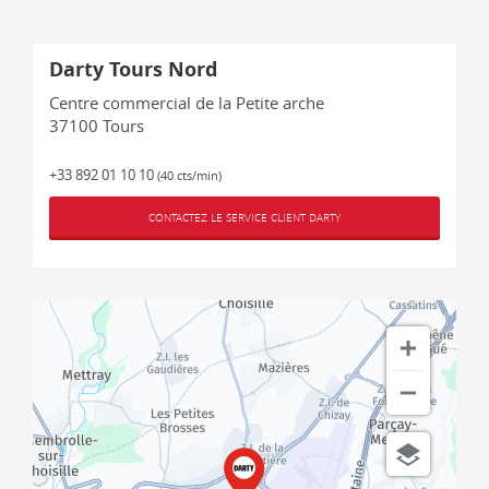
Darty Tours Nord
Centre commercial de la Petite arche
37100
Tours
+33 892 01 10 10
(40 cts/min)
CONTACTEZ LE SERVICE CLIENT DARTY