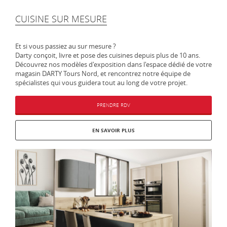
CUISINE SUR MESURE
Et si vous passiez au sur mesure ?
Darty conçoit, livre et pose des cuisines depuis plus de 10 ans.
Découvrez nos modèles d'exposition dans l'espace dédié de votre
magasin DARTY Tours Nord, et rencontrez notre équipe de
spécialistes qui vous guidera tout au long de votre projet.
PRENDRE RDV
EN SAVOIR PLUS