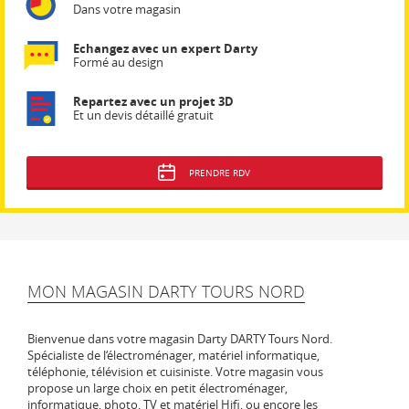
Dans votre magasin
Echangez avec un expert Darty
Formé au design
Repartez avec un projet 3D
Et un devis détaillé gratuit
PRENDRE RDV
MON MAGASIN DARTY TOURS NORD
Bienvenue dans votre magasin Darty DARTY Tours Nord.
Spécialiste de l‘électroménager, matériel informatique,
téléphonie, télévision et cuisiniste. Votre magasin vous
propose un large choix en petit électroménager,
informatique, photo, TV et matériel Hifi, ou encore les