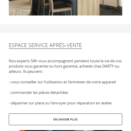
ESPACE SERVICE APRÈS-VENTE
Nos experts SAV vous accompagnent pendant toute la vie de vos
produits sous garantie ou hors garantie, achetés chez DARTY ou
ailleurs. Ils peuvent :
- vous conseiller sur l’utilisation et l'entretien de votre appareil
- commander les pièces détachées
- dépanner sur place ou l'envoyer pour réparation en atelier.
EN SAVOIR PLUS