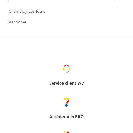
Chambray-Lès-Tours
Vendome
Service client 7/7
Accéder à la FAQ