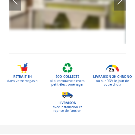
ÉCO-COLLECTE
LIVRAISON 2H CHRONO
RETRAIT 1H
pile, cartouche d'encre,
ou sur RDV le jour de
dans votre magasin
petit électroménager
votre choix
LIVRAISON
avec installation et
reprise de l’ancien