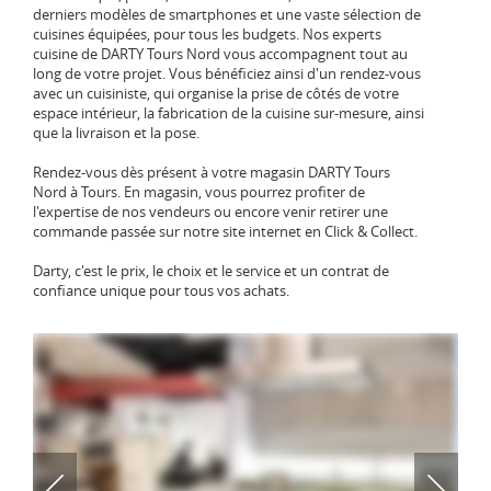
derniers modèles de smartphones et une vaste sélection de
cuisines équipées, pour tous les budgets. Nos experts
cuisine de DARTY Tours Nord vous accompagnent tout au
long de votre projet. Vous bénéficiez ainsi d'un rendez-vous
avec un cuisiniste, qui organise la prise de côtés de votre
espace intérieur, la fabrication de la cuisine sur-mesure, ainsi
que la livraison et la pose.
Rendez-vous dès présent à votre magasin DARTY Tours
Nord à Tours. En magasin, vous pourrez profiter de
l'expertise de nos vendeurs ou encore venir retirer une
commande passée sur notre site internet en Click & Collect.
Darty, c'est le prix, le choix et le service et un contrat de
confiance unique pour tous vos achats.