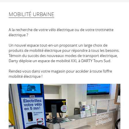
MOBILITÉ URBAINE
A la recherche de votre vélo électrique ou de votre trottinette
électrique ?
Un nouvel espace tout-en-un proposant un large choix de
produits de mobilité électrique pour répondre à tous les besoins.
Témoin du succès des nouveaux modes de transport électrique,
Darty déploie un espace de mobilité XXL à DARTY Tours Sud.
Rendez-vous dans votre magasin pour accéder à toute l’offre
mobilité électrique !