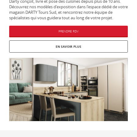
Darty conçoit, livre et pose des cuisines depuis plus de 10 ans.
Découvrez nos modèles d'exposition dans l'espace dédié de votre
magasin DARTY Tours Sud, et rencontrez notre équipe de
spécialistes qui vous guidera tout au long de votre projet.
PRENDRE RDV
EN SAVOIR PLUS