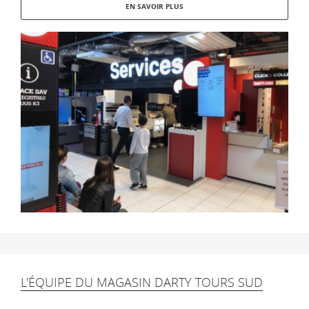
EN SAVOIR PLUS
L'ÉQUIPE DU MAGASIN DARTY TOURS SUD