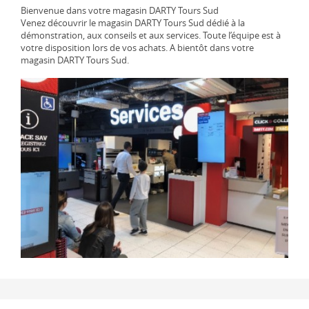
Bienvenue dans votre magasin DARTY Tours Sud
Venez découvrir le magasin DARTY Tours Sud dédié à la
démonstration, aux conseils et aux services. Toute l’équipe est à
votre disposition lors de vos achats. A bientôt dans votre
magasin DARTY Tours Sud.