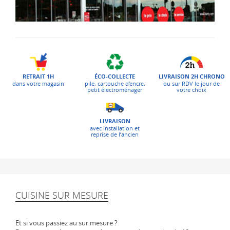
ÉCO-COLLECTE
LIVRAISON 2H CHRONO
RETRAIT 1H
pile, cartouche d'encre,
ou sur RDV le jour de
dans votre magasin
petit électroménager
votre choix
LIVRAISON
avec installation et
reprise de l’ancien
CUISINE SUR MESURE
Et si vous passiez au sur mesure ?