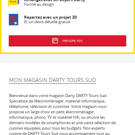
Formé au design
Repartez avec un projet 3D
Et un devis détaillé gratuit
PRENDRE RDV
MON MAGASIN DARTY TOURS SUD
Bienvenue dans votre magasin Darty DARTY Tours Sud.
Spécialiste de l‘électroménager, matériel informatique,
téléphonie, télévision et cuisiniste. Votre magasin vous
propose un large choix en petit électroménager,
informatique, photo, TV et matériel Hifi, ou encore les
derniers modèles de smartphones et une vaste sélection de
cuisines équipées, pour tous les budgets. Nos experts
cuisine de DARTY Tours Sud vous accompagnent tout au