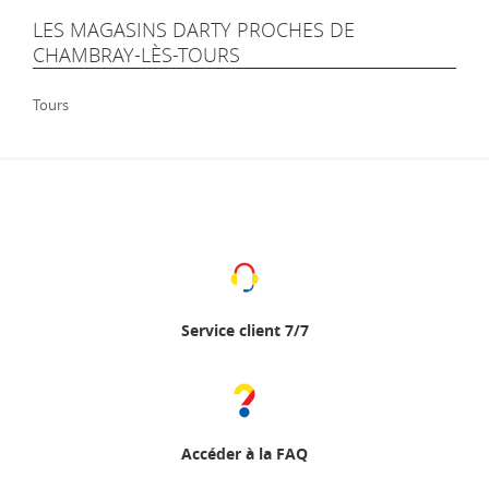
LES MAGASINS DARTY PROCHES DE
CHAMBRAY-LÈS-TOURS
Tours
Service client 7/7
Accéder à la FAQ