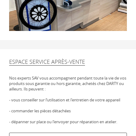
ESPACE SERVICE APRÈS-VENTE
Nos experts SAV vous accompagnent pendant toute la vie de vos
produits sous garantie ou hors garantie, achetés chez DARTY ou
ailleurs. Ils peuvent :
- vous conseiller sur l’utilisation et l'entretien de votre appareil
- commander les pièces détachées
- dépanner sur place ou l'envoyer pour réparation en atelier.