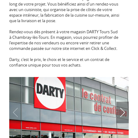
long de votre projet. Vous bénéficiez ainsi d'un rendez-vous
avec un cuisiniste, qui organise la prise de côtés de votre
espace intérieur, la fabrication de la cuisine sur-mesure, ainsi
que la livraison et la pose.
Rendez-vous dès présent à votre magasin DARTY Tours Sud
à Chambray-lès-Tours. En magasin, vous pourrez profiter de
l'expertise de nos vendeurs ou encore venir retirer une
commande passée sur notre site internet en Click & Collect.
Darty, c'est le prix, le choix et le service et un contrat de
confiance unique pour tous vos achats.