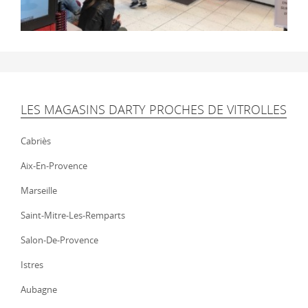
LES MAGASINS DARTY PROCHES DE VITROLLES
Cabriès
Aix-En-Provence
Marseille
Saint-Mitre-Les-Remparts
Salon-De-Provence
Istres
Aubagne