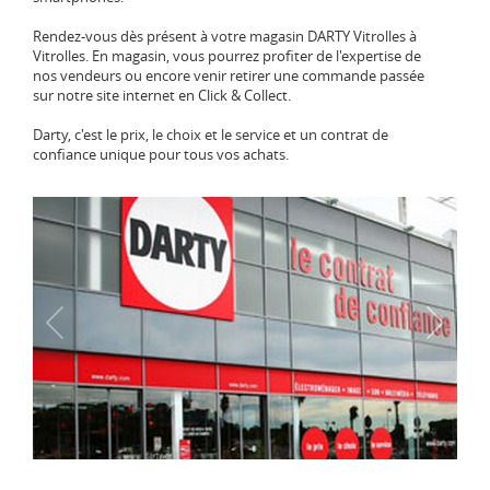
Rendez-vous dès présent à votre magasin DARTY Vitrolles à
Vitrolles. En magasin, vous pourrez profiter de l'expertise de
nos vendeurs ou encore venir retirer une commande passée
sur notre site internet en Click & Collect.
Darty, c'est le prix, le choix et le service et un contrat de
confiance unique pour tous vos achats.