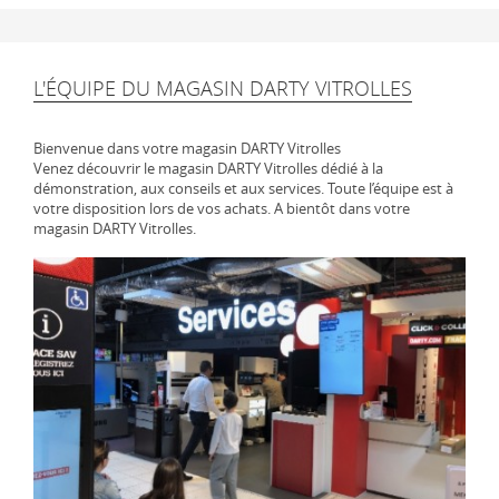
L'ÉQUIPE DU MAGASIN DARTY VITROLLES
Bienvenue dans votre magasin DARTY Vitrolles
Venez découvrir le magasin DARTY Vitrolles dédié à la
démonstration, aux conseils et aux services. Toute l’équipe est à
votre disposition lors de vos achats. A bientôt dans votre
magasin DARTY Vitrolles.