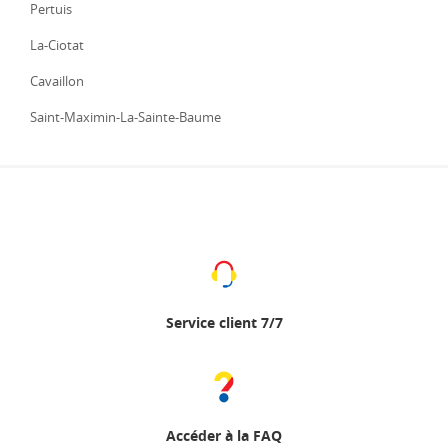
Pertuis
La-Ciotat
Cavaillon
Saint-Maximin-La-Sainte-Baume
Service client 7/7
Accéder à la FAQ