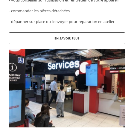
- commander les pièces détachées
- dépanner sur place ou l'envoyer pour réparation en atelier.
EN SAVOIR PLUS