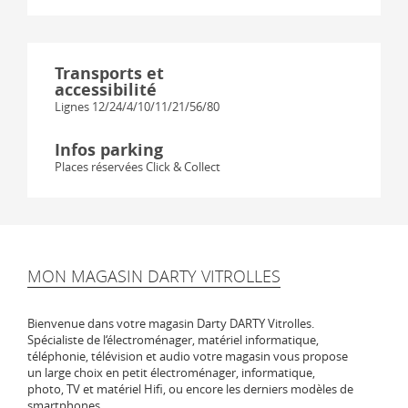
Transports et
accessibilité
Lignes 12/24/4/10/11/21/56/80
Infos parking
Places réservées Click & Collect
MON MAGASIN DARTY VITROLLES
Bienvenue dans votre magasin Darty DARTY Vitrolles.
Spécialiste de l‘électroménager, matériel informatique,
téléphonie, télévision et audio votre magasin vous propose
un large choix en petit électroménager, informatique,
photo, TV et matériel Hifi, ou encore les derniers modèles de
smartphones.