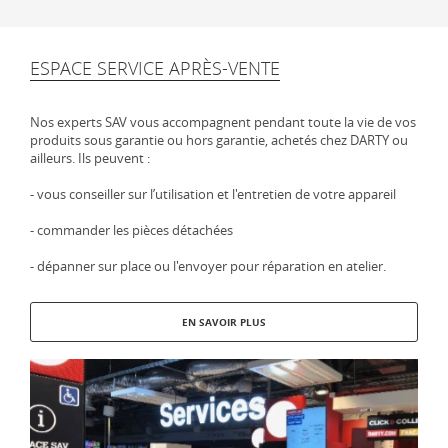
ESPACE SERVICE APRÈS-VENTE
Nos experts SAV vous accompagnent pendant toute la vie de vos
produits sous garantie ou hors garantie, achetés chez DARTY ou
ailleurs. Ils peuvent :
- vous conseiller sur l’utilisation et l'entretien de votre appareil
- commander les pièces détachées
- dépanner sur place ou l'envoyer pour réparation en atelier.
EN SAVOIR PLUS