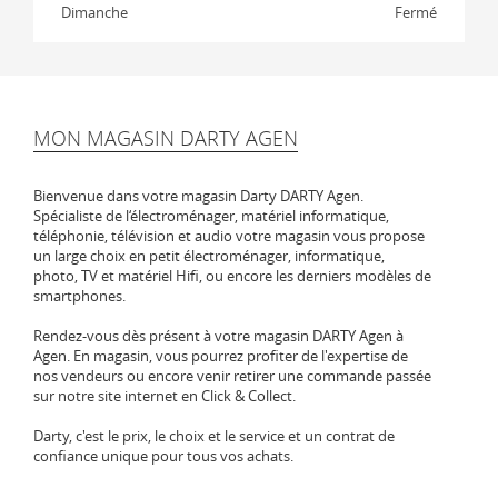
Dimanche
Fermé
MON MAGASIN DARTY AGEN
Bienvenue dans votre magasin Darty DARTY Agen.
Spécialiste de l‘électroménager, matériel informatique,
téléphonie, télévision et audio votre magasin vous propose
un large choix en petit électroménager, informatique,
photo, TV et matériel Hifi, ou encore les derniers modèles de
smartphones.
Rendez-vous dès présent à votre magasin DARTY Agen à
Agen. En magasin, vous pourrez profiter de l'expertise de
nos vendeurs ou encore venir retirer une commande passée
sur notre site internet en Click & Collect.
Darty, c'est le prix, le choix et le service et un contrat de
confiance unique pour tous vos achats.