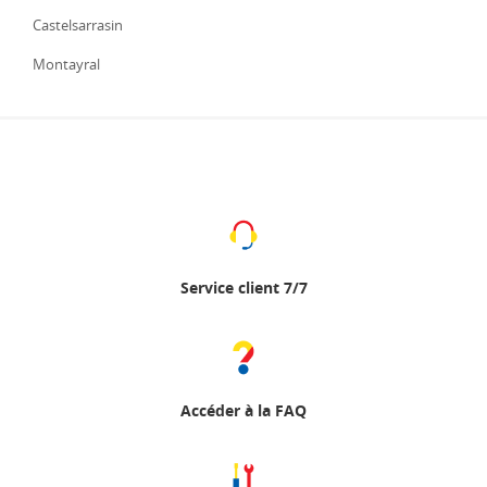
Castelsarrasin
Montayral
Service client 7/7
Accéder à la FAQ