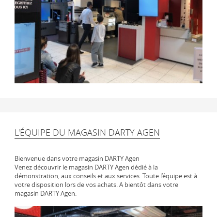
L'ÉQUIPE DU MAGASIN DARTY AGEN
Bienvenue dans votre magasin DARTY Agen
Venez découvrir le magasin DARTY Agen dédié à la
démonstration, aux conseils et aux services. Toute l’équipe est à
votre disposition lors de vos achats. A bientôt dans votre
magasin DARTY Agen.