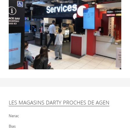
LES MAGASINS DARTY PROCHES DE AGEN
Nerac
Bias