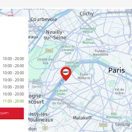
10:00 - 20:00
10:00 - 20:00
10:00 - 20:00
10:00 - 20:00
10:00 - 20:00
10:00 - 20:00
11:00 - 20:00
 DARTY