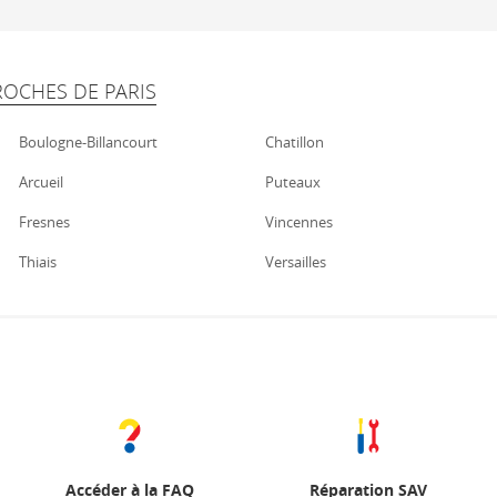
ROCHES DE PARIS
Boulogne-Billancourt
Chatillon
Arcueil
Puteaux
Fresnes
Vincennes
Thiais
Versailles
Accéder à la FAQ
Réparation SAV