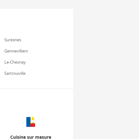
Suresnes
Gennevilliers
Le-Chesnay
Sartrouville
Cuisine sur mesure