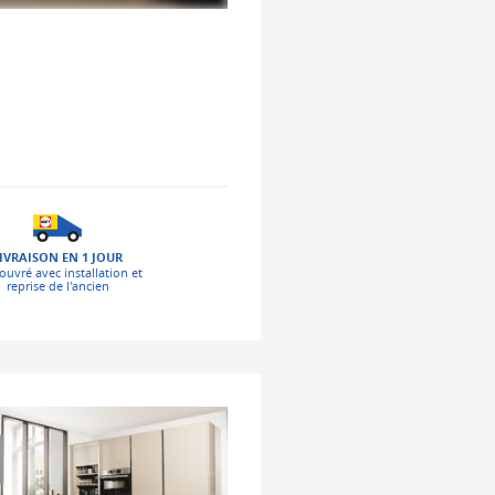
IVRAISON EN 1 JOUR
ouvré avec installation et
reprise de l'ancien