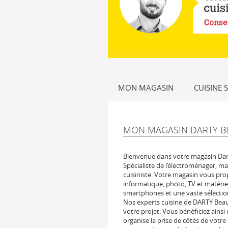
MON MAGASIN
CUISINE 
MON MAGASIN DARTY B
Bienvenue dans votre magasin Dar
Spécialiste de l‘électroménager, ma
cuisiniste. Votre magasin vous pro
informatique, photo, TV et matérie
smartphones et une vaste sélection
Nos experts cuisine de DARTY Bea
votre projet. Vous bénéficiez ainsi
organise la prise de côtés de votre e