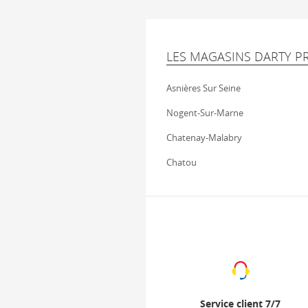
LES MAGASINS DARTY P
Asnières Sur Seine
Nogent-Sur-Marne
Chatenay-Malabry
Chatou
Service client 7/7