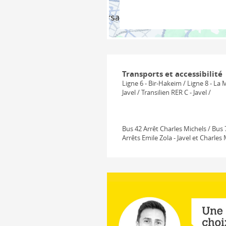
Transports et accessibilité
Ligne 6 - Bir-Hakeim / Ligne 8 - La
Javel / Transilien RER C - Javel /
Bus 42 Arrêt Charles Michels / Bus 
Arrêts Emile Zola - Javel et Charles