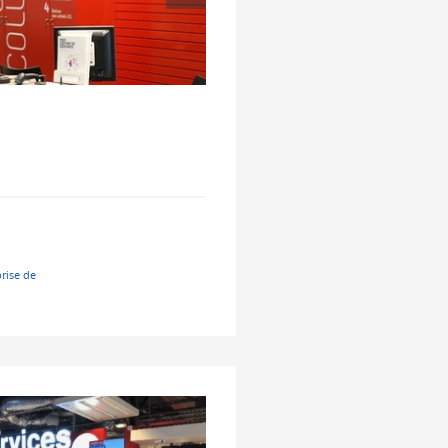
prise de