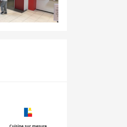
Cuisine sur mesure