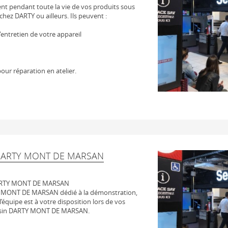
t pendant toute la vie de vos produits sous
chez DARTY ou ailleurs. Ils peuvent :
 l'entretien de votre appareil
our réparation en atelier.
DARTY MONT DE MARSAN
DARTY MONT DE MARSAN
Y MONT DE MARSAN dédié à la démonstration,
l’équipe est à votre disposition lors de vos
gasin DARTY MONT DE MARSAN.