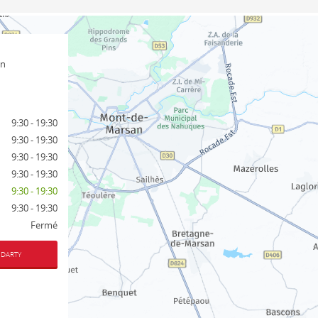
un
9:30 - 19:30
9:30 - 19:30
9:30 - 19:30
9:30 - 19:30
9:30 - 19:30
9:30 - 19:30
Fermé
 DARTY