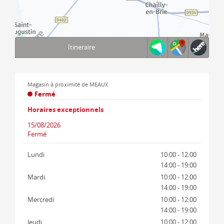
Itineraire
Terms of use
© 1987–2026 HERE, IGN
Magasin à proximité de MEAUX
Fermé
Horaires exceptionnels
15/08/2026
Fermé
Lundi
10:00 - 12:00
14:00 - 19:00
Mardi
10:00 - 12:00
14:00 - 19:00
Mercredi
10:00 - 12:00
14:00 - 19:00
Jeudi
10:00 - 12:00