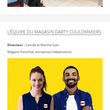
L'ÉQUIPE DU MAGASIN DARTY COULOMMIERS
Directeur :
Camille et Marthe Ivain
Magasin franchisé, entreprise indépendante.