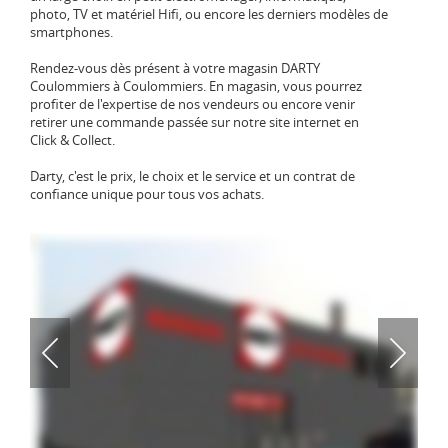
photo, TV et matériel Hifi, ou encore les derniers modèles de
smartphones.
Rendez-vous dès présent à votre magasin DARTY
Coulommiers à Coulommiers. En magasin, vous pourrez
profiter de l'expertise de nos vendeurs ou encore venir
retirer une commande passée sur notre site internet en
Click & Collect.
Darty, c'est le prix, le choix et le service et un contrat de
confiance unique pour tous vos achats.