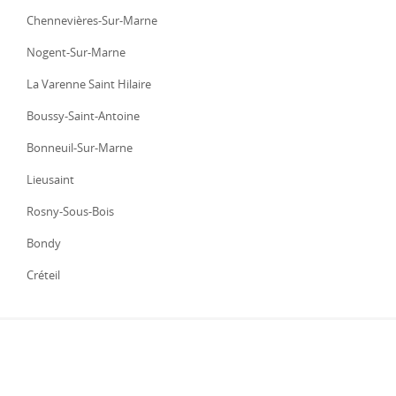
Chennevières-Sur-Marne
Nogent-Sur-Marne
La Varenne Saint Hilaire
Boussy-Saint-Antoine
Bonneuil-Sur-Marne
Lieusaint
Rosny-Sous-Bois
Bondy
Créteil