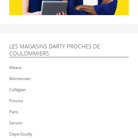
LES MAGASINS DARTY PROCHES DE
COULOMMIERS
Meaux
Montevrain
Collégien
Provins
Paris
Servon
Claye-Souilly