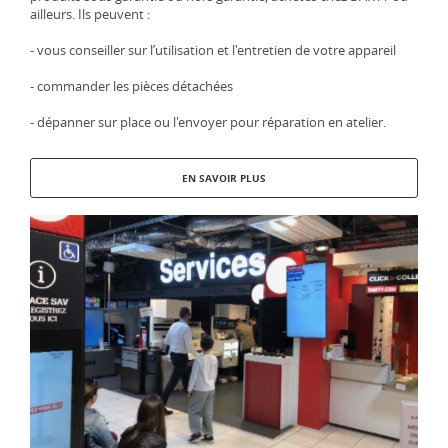
ailleurs. Ils peuvent :
- vous conseiller sur l’utilisation et l'entretien de votre appareil
- commander les pièces détachées
- dépanner sur place ou l'envoyer pour réparation en atelier.
EN SAVOIR PLUS