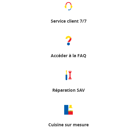
Service client 7/7
Accéder à la FAQ
Réparation SAV
Cuisine sur mesure