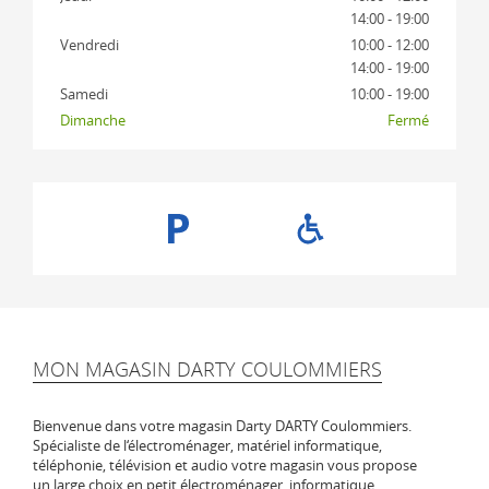
14:00 - 19:00
Vendredi
10:00 - 12:00
14:00 - 19:00
Samedi
10:00 - 19:00
Dimanche
Fermé
MON MAGASIN DARTY COULOMMIERS
Bienvenue dans votre magasin Darty DARTY Coulommiers.
Spécialiste de l‘électroménager, matériel informatique,
téléphonie, télévision et audio votre magasin vous propose
un large choix en petit électroménager, informatique,