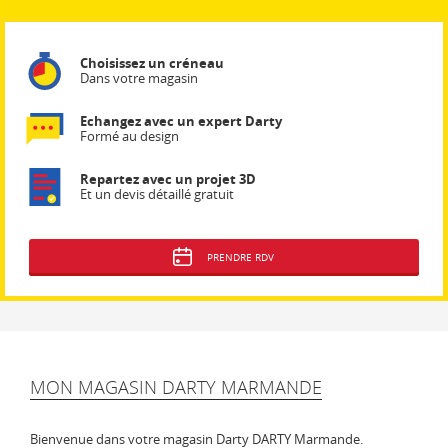
Choisissez un créneau
Dans votre magasin
Echangez avec un expert Darty
Formé au design
Repartez avec un projet 3D
Et un devis détaillé gratuit
PRENDRE RDV
MON MAGASIN DARTY MARMANDE
Bienvenue dans votre magasin Darty DARTY Marmande.