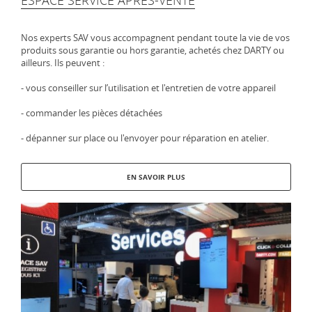
ESPACE SERVICE APRÈS-VENTE
Nos experts SAV vous accompagnent pendant toute la vie de vos
produits sous garantie ou hors garantie, achetés chez DARTY ou
ailleurs. Ils peuvent :
- vous conseiller sur l’utilisation et l'entretien de votre appareil
- commander les pièces détachées
- dépanner sur place ou l'envoyer pour réparation en atelier.
EN SAVOIR PLUS