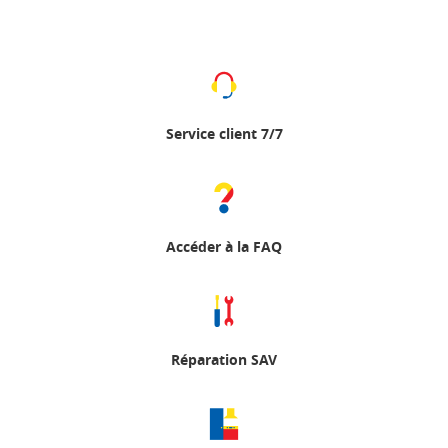
Service client 7/7
Accéder à la FAQ
Réparation SAV