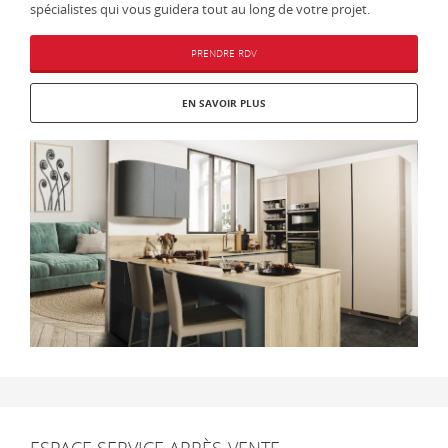
spécialistes qui vous guidera tout au long de votre projet.
PRENDRE RDV
EN SAVOIR PLUS