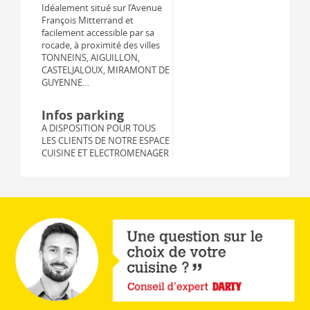
Idéalement situé sur l’Avenue
François Mitterrand et
facilement accessible par sa
rocade, à proximité des villes
TONNEINS, AIGUILLON,
CASTELJALOUX, MIRAMONT DE
GUYENNE…
Infos parking
A DISPOSITION POUR TOUS
LES CLIENTS DE NOTRE ESPACE
CUISINE ET ELECTROMENAGER