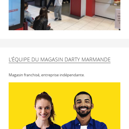
L'ÉQUIPE DU MAGASIN DARTY MARMANDE
Magasin franchisé, entreprise indépendante.