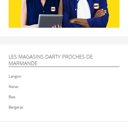
LES MAGASINS DARTY PROCHES DE
MARMANDE
Langon
Nerac
Bias
Bergerac