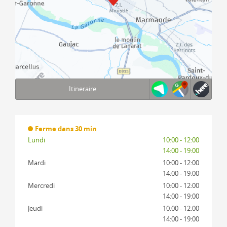
Itineraire
Terms of use
© 1987–2026 HERE, IGN
Ferme dans 30 min
Lundi
10:00 - 12:00
14:00 - 19:00
Mardi
10:00 - 12:00
14:00 - 19:00
Mercredi
10:00 - 12:00
14:00 - 19:00
Jeudi
10:00 - 12:00
14:00 - 19:00