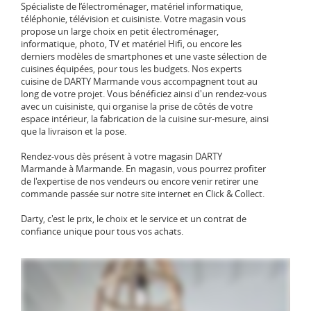
Spécialiste de l‘électroménager, matériel informatique,
téléphonie, télévision et cuisiniste. Votre magasin vous
propose un large choix en petit électroménager,
informatique, photo, TV et matériel Hifi, ou encore les
derniers modèles de smartphones et une vaste sélection de
cuisines équipées, pour tous les budgets. Nos experts
cuisine de DARTY Marmande vous accompagnent tout au
long de votre projet. Vous bénéficiez ainsi d'un rendez-vous
avec un cuisiniste, qui organise la prise de côtés de votre
espace intérieur, la fabrication de la cuisine sur-mesure, ainsi
que la livraison et la pose.
Rendez-vous dès présent à votre magasin DARTY
Marmande à Marmande. En magasin, vous pourrez profiter
de l'expertise de nos vendeurs ou encore venir retirer une
commande passée sur notre site internet en Click & Collect.
Darty, c'est le prix, le choix et le service et un contrat de
confiance unique pour tous vos achats.