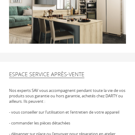
ESPACE SERVICE APRÈS-VENTE
Nos experts SAV vous accompagnent pendant toute la vie de vos
produits sous garantie ou hors garantie, achetés chez DARTY ou
ailleurs. Ils peuvent :
- vous conseiller sur l’utilisation et l'entretien de votre appareil
- commander les pièces détachées
- dépanner sur place ou l'envoyer pour réparation en atelier.