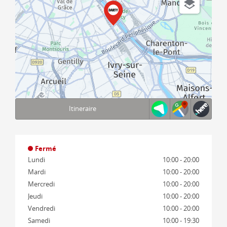
Itineraire
Terms of use
© 1987–2026 HERE, IGN
Fermé
Lundi
10:00 - 20:00
Mardi
10:00 - 20:00
Mercredi
10:00 - 20:00
Jeudi
10:00 - 20:00
Vendredi
10:00 - 20:00
Samedi
10:00 - 19:30