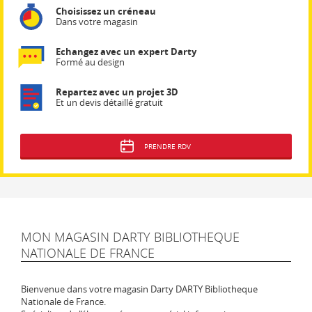
Choisissez un créneau
Dans votre magasin
Echangez avec un expert Darty
Formé au design
Repartez avec un projet 3D
Et un devis détaillé gratuit
PRENDRE RDV
MON MAGASIN DARTY BIBLIOTHEQUE
NATIONALE DE FRANCE
Bienvenue dans votre magasin Darty DARTY Bibliotheque
Nationale de France.