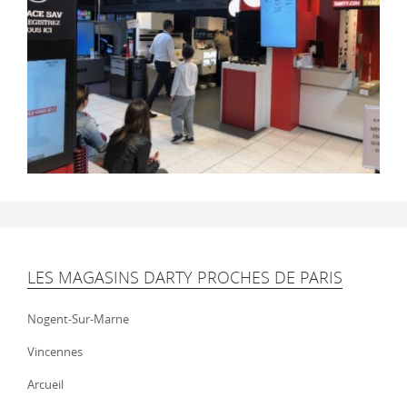
LES MAGASINS DARTY PROCHES DE PARIS
Nogent-Sur-Marne
Vincennes
Arcueil