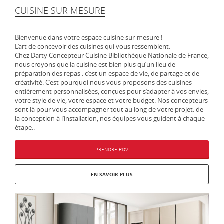
CUISINE SUR MESURE
Bienvenue dans votre espace cuisine sur-mesure !
L’art de concevoir des cuisines qui vous ressemblent.
Chez Darty Concepteur Cuisine Bibliothèque Nationale de France,
nous croyons que la cuisine est bien plus qu’un lieu de
préparation des repas : c’est un espace de vie, de partage et de
créativité. C’est pourquoi nous vous proposons des cuisines
entièrement personnalisées, conçues pour s’adapter à vos envies,
votre style de vie, votre espace et votre budget. Nos concepteurs
sont là pour vous accompagner tout au long de votre projet: de
la conception à l’installation, nos équipes vous guident à chaque
étape..
PRENDRE RDV
EN SAVOIR PLUS