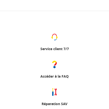
Service client 7/7
Accéder à la FAQ
Réparation SAV