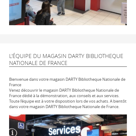
L'ÉQUIPE DU MAGASIN DARTY BIBLIOTHEQUE
NATIONALE DE FRANCE
Bienvenue dans votre magasin DARTY Bibliotheque Nationale de
France
Venez découvrir le magasin DARTY Bibliotheque Nationale de
France dédié à la démonstration, aux conseils et aux services.
Toute l’équipe est à votre disposition lors de vos achats. A bientôt
dans votre magasin DARTY Bibliotheque Nationale de France.