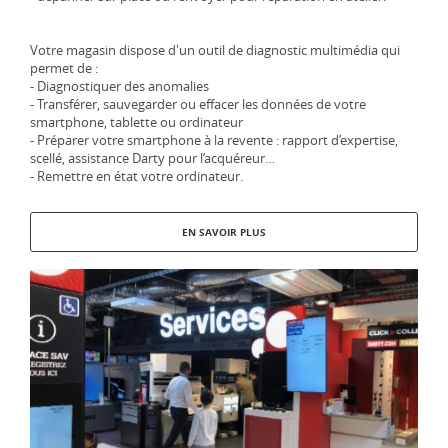
Votre magasin dispose d'un outil de diagnostic multimédia qui
permet de :
- Diagnostiquer des anomalies
- Transférer, sauvegarder ou effacer les données de votre
smartphone, tablette ou ordinateur
- Préparer votre smartphone à la revente : rapport d’expertise,
scellé, assistance Darty pour l’acquéreur…
- Remettre en état votre ordinateur.
EN SAVOIR PLUS