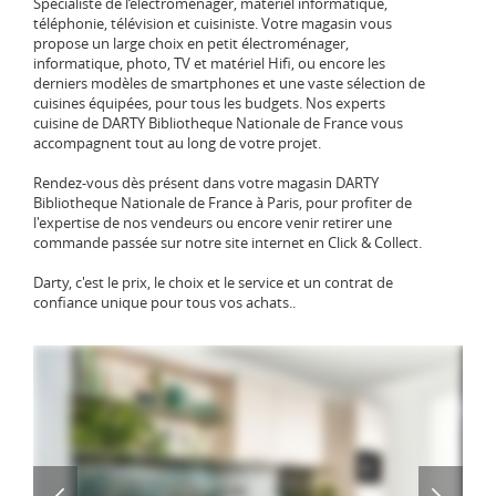
Spécialiste de l‘électroménager, matériel informatique,
téléphonie, télévision et cuisiniste. Votre magasin vous
propose un large choix en petit électroménager,
informatique, photo, TV et matériel Hifi, ou encore les
derniers modèles de smartphones et une vaste sélection de
cuisines équipées, pour tous les budgets. Nos experts
cuisine de DARTY Bibliotheque Nationale de France vous
accompagnent tout au long de votre projet.
Rendez-vous dès présent dans votre magasin DARTY
Bibliotheque Nationale de France à Paris, pour profiter de
l'expertise de nos vendeurs ou encore venir retirer une
commande passée sur notre site internet en Click & Collect.
Darty, c'est le prix, le choix et le service et un contrat de
confiance unique pour tous vos achats..