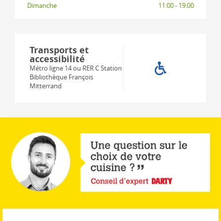
Dimanche
11:00 - 19:00
Transports et
accessibilité
Métro ligne 14 ou RER C Station
Bibliothèque François
Mitterrand