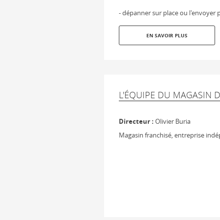
- dépanner sur place ou l'envoyer p
EN SAVOIR PLUS
L'ÉQUIPE DU MAGASIN 
Directeur :
Olivier Buria
Magasin franchisé, entreprise ind