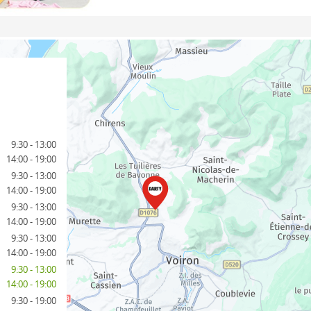
9:30 - 13:00
14:00 - 19:00
9:30 - 13:00
14:00 - 19:00
9:30 - 13:00
14:00 - 19:00
9:30 - 13:00
14:00 - 19:00
9:30 - 13:00
14:00 - 19:00
9:30 - 19:00