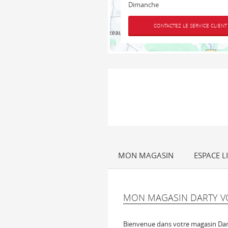
Dimanche
CONTACTEZ LE SERVICE CLIENT
MON MAGASIN
ESPACE LI
MON MAGASIN DARTY V
Bienvenue dans votre magasin Dar