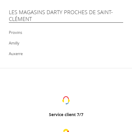
LES MAGASINS DARTY PROCHES DE SAINT-
CLÉMENT
Provins
Amilly
Auxerre
Service client 7/7