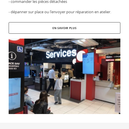
- commander les pièces détachées
- dépanner sur place ou l'envoyer pour réparation en atelier.
EN SAVOIR PLUS