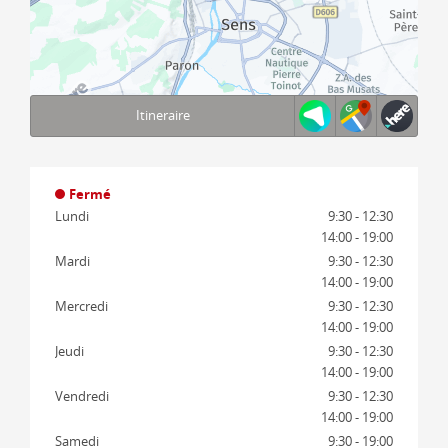
Itineraire
Terms of use
© 1987–2026 HERE, IGN
Fermé
Lundi
9:30 - 12:30
14:00 - 19:00
Mardi
9:30 - 12:30
14:00 - 19:00
Mercredi
9:30 - 12:30
14:00 - 19:00
Jeudi
9:30 - 12:30
14:00 - 19:00
Vendredi
9:30 - 12:30
14:00 - 19:00
Samedi
9:30 - 19:00