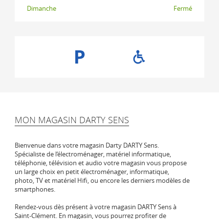
Dimanche
Fermé
MON MAGASIN DARTY SENS
Bienvenue dans votre magasin Darty DARTY Sens.
Spécialiste de l‘électroménager, matériel informatique,
téléphonie, télévision et audio votre magasin vous propose
un large choix en petit électroménager, informatique,
photo, TV et matériel Hifi, ou encore les derniers modèles de
smartphones.
Rendez-vous dès présent à votre magasin DARTY Sens à
Saint-Clément. En magasin, vous pourrez profiter de