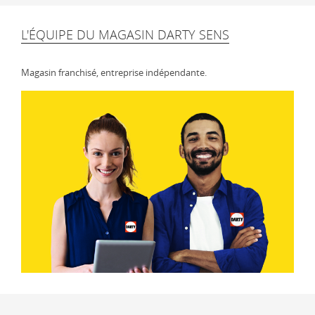
L'ÉQUIPE DU MAGASIN DARTY SENS
Magasin franchisé, entreprise indépendante.