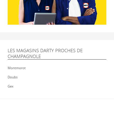
LES MAGASINS DARTY PROCHES DE
CHAMPAGNOLE
Montmorot
Doubs
Gex