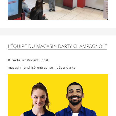
L'ÉQUIPE DU MAGASIN DARTY CHAMPAGNOLE
Directeur :
Vincent Christ
magasin franchisé, entreprise indépendante