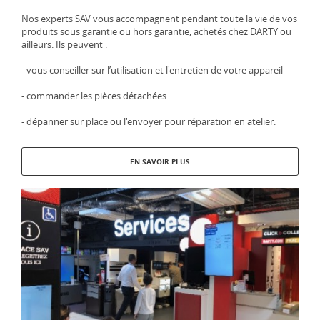
Nos experts SAV vous accompagnent pendant toute la vie de vos
produits sous garantie ou hors garantie, achetés chez DARTY ou
ailleurs. Ils peuvent :
- vous conseiller sur l’utilisation et l'entretien de votre appareil
- commander les pièces détachées
- dépanner sur place ou l'envoyer pour réparation en atelier.
EN SAVOIR PLUS