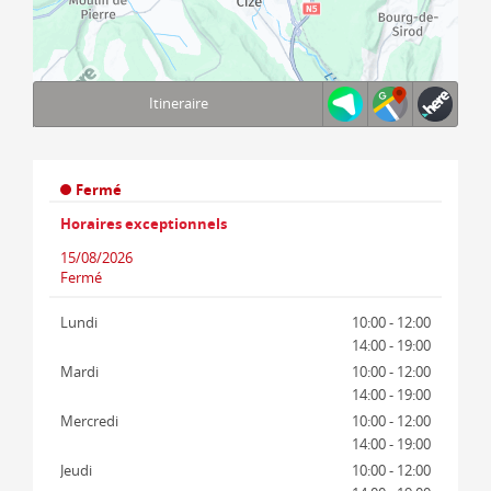
Itineraire
Terms of use
© 1987–2026 HERE, IGN
Fermé
Horaires exceptionnels
15/08/2026
Fermé
Lundi
10:00 - 12:00
14:00 - 19:00
Mardi
10:00 - 12:00
14:00 - 19:00
Mercredi
10:00 - 12:00
14:00 - 19:00
Jeudi
10:00 - 12:00