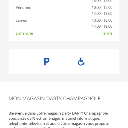
14:00 - 19:00
Vendredi
10:00 - 12:00
14:00 - 19:00
Samedi
10:00 - 12:00
14:00 - 19:00
Dimanche
Fermé
MON MAGASIN DARTY CHAMPAGNOLE
Bienvenue dans votre magasin Darty DARTY Champagnole.
Spécialiste de l‘électroménager, matériel informatique,
téléphonie, télévision et audio votre magasin vous propose