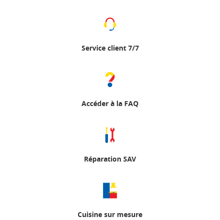
Service client 7/7
Accéder à la FAQ
Réparation SAV
Cuisine sur mesure