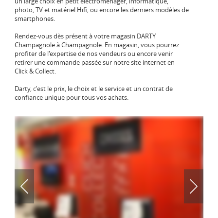
un large choix en petit électroménager, informatique,
photo, TV et matériel Hifi, ou encore les derniers modèles de
smartphones.
Rendez-vous dès présent à votre magasin DARTY
Champagnole à Champagnole. En magasin, vous pourrez
profiter de l'expertise de nos vendeurs ou encore venir
retirer une commande passée sur notre site internet en
Click & Collect.
Darty, c'est le prix, le choix et le service et un contrat de
confiance unique pour tous vos achats.