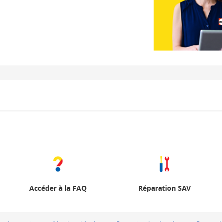
Accéder à la FAQ
Réparation SAV