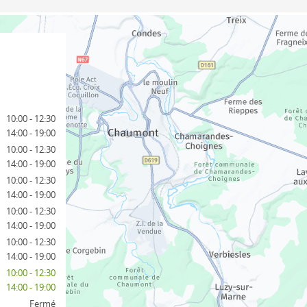
10:00 - 12:30
14:00 - 19:00
10:00 - 12:30
14:00 - 19:00
10:00 - 12:30
14:00 - 19:00
10:00 - 12:30
14:00 - 19:00
10:00 - 12:30
14:00 - 19:00
10:00 - 12:30
14:00 - 19:00
Fermé