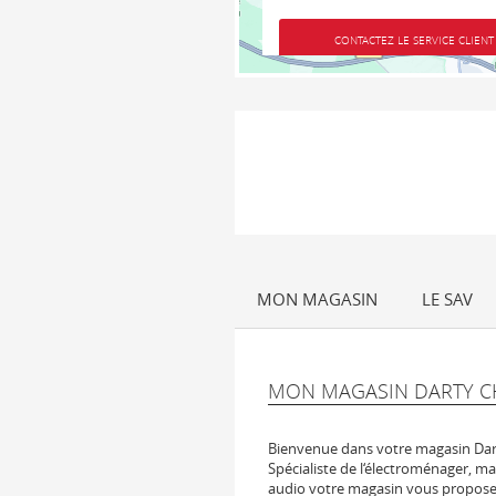
CONTACTEZ LE SERVICE CLIENT
MON MAGASIN
LE SAV
MON MAGASIN DARTY 
Bienvenue dans votre magasin Da
Spécialiste de l‘électroménager, ma
audio votre magasin vous propose 