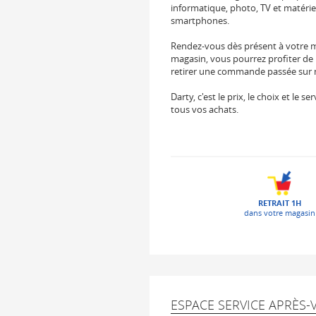
informatique, photo, TV et matérie
smartphones.
Rendez-vous dès présent à votre
magasin, vous pourrez profiter de 
retirer une commande passée sur not
Darty, c'est le prix, le choix et le
tous vos achats.
RETRAIT 1H
dans votre magasin
ESPACE SERVICE APRÈS-