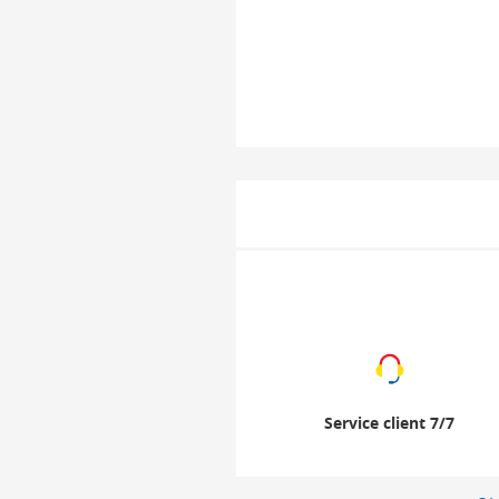
Service client 7/7