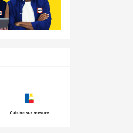
Cuisine sur mesure