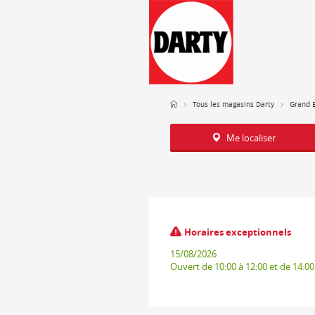
Tous les magasins Darty
Grand 
Me localiser
Horaires exceptionnels
15/08/2026
Ouvert
de 10:00 à 12:00 et de 14:00