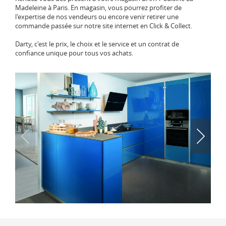
Madeleine à Paris. En magasin, vous pourrez profiter de
l'expertise de nos vendeurs ou encore venir retirer une
commande passée sur notre site internet en Click & Collect.
Darty, c'est le prix, le choix et le service et un contrat de
confiance unique pour tous vos achats.