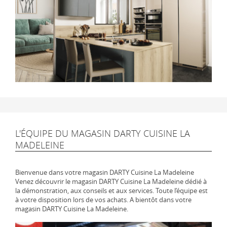
L'ÉQUIPE DU MAGASIN DARTY CUISINE LA
MADELEINE
Bienvenue dans votre magasin DARTY Cuisine La Madeleine
Venez découvrir le magasin DARTY Cuisine La Madeleine dédié à
la démonstration, aux conseils et aux services. Toute l’équipe est
à votre disposition lors de vos achats. A bientôt dans votre
magasin DARTY Cuisine La Madeleine.