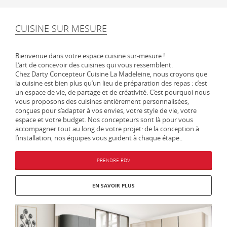
CUISINE SUR MESURE
Bienvenue dans votre espace cuisine sur-mesure !
L’art de concevoir des cuisines qui vous ressemblent.
Chez Darty Concepteur Cuisine La Madeleine, nous croyons que
la cuisine est bien plus qu’un lieu de préparation des repas : c’est
un espace de vie, de partage et de créativité. C’est pourquoi nous
vous proposons des cuisines entièrement personnalisées,
conçues pour s’adapter à vos envies, votre style de vie, votre
espace et votre budget. Nos concepteurs sont là pour vous
accompagner tout au long de votre projet: de la conception à
l’installation, nos équipes vous guident à chaque étape..
PRENDRE RDV
EN SAVOIR PLUS