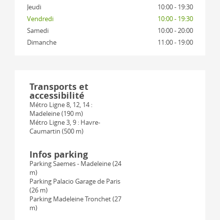
Jeudi
10:00 - 19:30
Vendredi
10:00 - 19:30
Samedi
10:00 - 20:00
Dimanche
11:00 - 19:00
Transports et
accessibilité
Métro Ligne 8, 12, 14 :
Madeleine (190 m)
Métro Ligne 3, 9 : Havre-
Caumartin (500 m)
Infos parking
Parking Saemes - Madeleine (24
m)
Parking Palacio Garage de Paris
(26 m)
Parking Madeleine Tronchet (27
m)