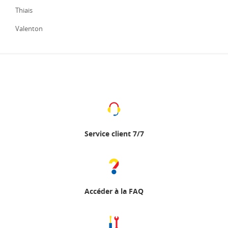
Thiais
Valenton
Service client 7/7
Accéder à la FAQ