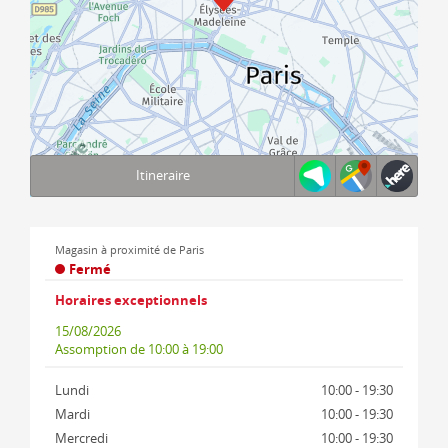
Itineraire
Terms of use
© 1987–2026 HERE, IGN
Magasin à proximité de Paris
Fermé
Horaires exceptionnels
15/08/2026
Assomption
de 10:00 à 19:00
Lundi
10:00 - 19:30
Mardi
10:00 - 19:30
Mercredi
10:00 - 19:30