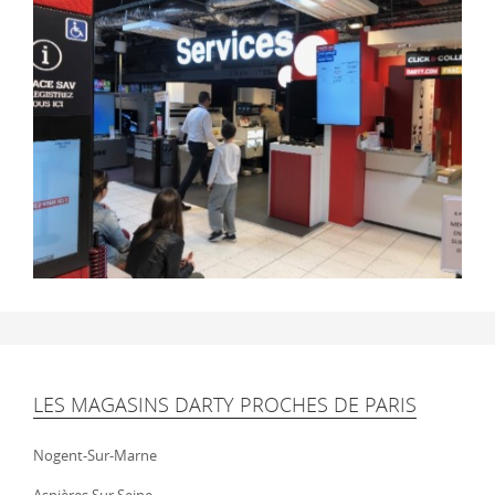
LES MAGASINS DARTY PROCHES DE PARIS
Nogent-Sur-Marne