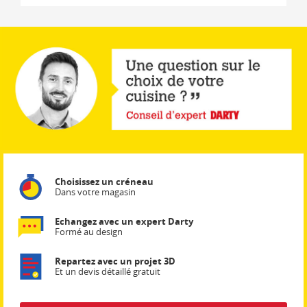
Choisissez un créneau
Dans votre magasin
Echangez avec un expert Darty
Formé au design
Repartez avec un projet 3D
Et un devis détaillé gratuit