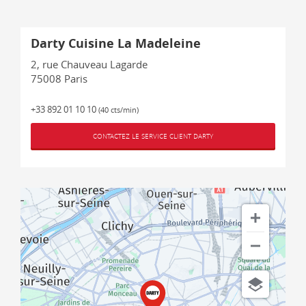
Darty Cuisine La Madeleine
2, rue Chauveau Lagarde
75008
Paris
+33 892 01 10 10
(40 cts/min)
CONTACTEZ LE SERVICE CLIENT DARTY