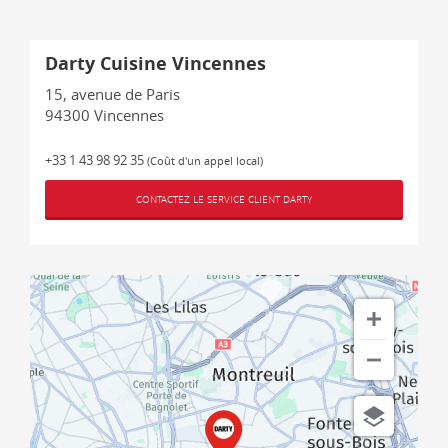
Darty Cuisine Vincennes
15, avenue de Paris
94300
Vincennes
+33 1 43 98 92 35
(Coût d'un appel local)
CONTACTEZ LE SERVICE CLIENT DARTY