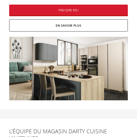
PRENDRE RDV
EN SAVOIR PLUS
L'ÉQUIPE DU MAGASIN DARTY CUISINE