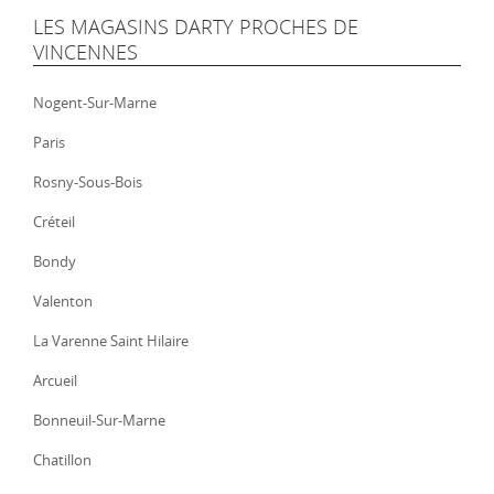
LES MAGASINS DARTY PROCHES DE
VINCENNES
Nogent-Sur-Marne
Paris
Rosny-Sous-Bois
Créteil
Bondy
Valenton
La Varenne Saint Hilaire
Arcueil
Bonneuil-Sur-Marne
Chatillon