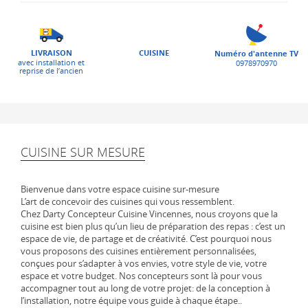
LIVRAISON
CUISINE
Numéro d'antenne TV
avec installation et
0978970970
reprise de l’ancien
CUISINE SUR MESURE
Bienvenue dans votre espace cuisine sur-mesure
L’art de concevoir des cuisines qui vous ressemblent.
Chez Darty Concepteur Cuisine Vincennes, nous croyons que la
cuisine est bien plus qu’un lieu de préparation des repas : c’est un
espace de vie, de partage et de créativité. C’est pourquoi nous
vous proposons des cuisines entièrement personnalisées,
conçues pour s’adapter à vos envies, votre style de vie, votre
espace et votre budget. Nos concepteurs sont là pour vous
accompagner tout au long de votre projet: de la conception à
l’installation, notre équipe vous guide à chaque étape..