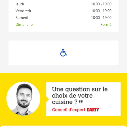
Jeudi
10:00 - 19:00
Vendredi
10:00 - 19:00
Samedi
10:00 - 19:00
Dimanche
Fermé