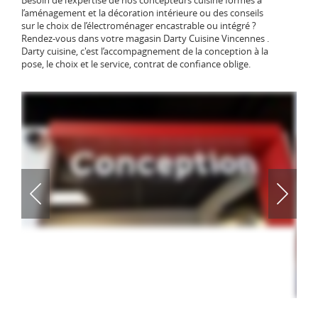
Besoin de l’expertise de nos concepteurs cuisine formés à
l’aménagement et la décoration intérieure ou des conseils
sur le choix de l’électroménager encastrable ou intégré ?
Rendez-vous dans votre magasin Darty Cuisine Vincennes .
Darty cuisine, c'est l’accompagnement de la conception à la
pose, le choix et le service, contrat de confiance oblige.