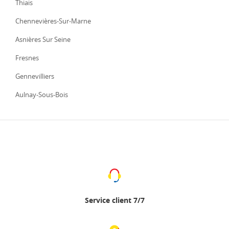
Thiais
Chennevières-Sur-Marne
Asnières Sur Seine
Fresnes
Gennevilliers
Aulnay-Sous-Bois
Service client 7/7