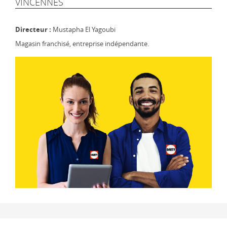
VINCENNES
Directeur :
Mustapha El Yagoubi
Magasin franchisé, entreprise indépendante.