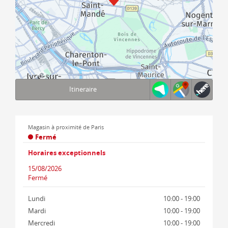
Itineraire
Terms of use
© 1987–2026 HERE, IGN
Magasin à proximité de Paris
Fermé
Horaires exceptionnels
15/08/2026
Fermé
Lundi
10:00 - 19:00
Mardi
10:00 - 19:00
Mercredi
10:00 - 19:00