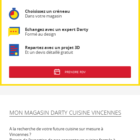
Choisissez un créneau
Dans votre magasin
Echangez avec un expert Darty
Formé au design
Repartez avec un projet 3D
Et un devis détaillé gratuit
PRENDRE RDV
MON MAGASIN DARTY CUISINE VINCENNES
A la recherche de votre future cuisine sur mesure à
Vincennes ?