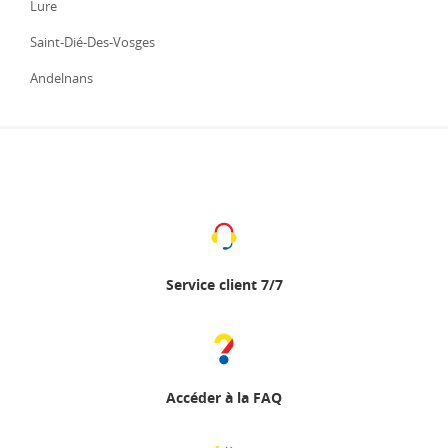
Lure
Saint-Dié-Des-Vosges
Andelnans
Service client 7/7
Accéder à la FAQ