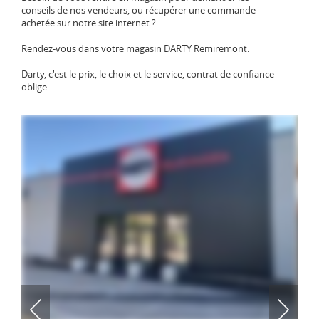
conseils de nos vendeurs, ou récupérer une commande
achetée sur notre site internet ?
Rendez-vous dans votre magasin DARTY Remiremont.
Darty, c'est le prix, le choix et le service, contrat de confiance
oblige.