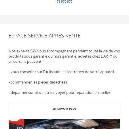
78 970 970
ESPACE SERVICE APRÈS-VENTE
Nos experts SAV vous accompagnent pendant toute la vie de vos
produits sous garantie ou hors garantie, achetés chez DARTY ou
ailleurs. Ils peuvent :
- vous conseiller sur l’utilisation et l'entretien de votre appareil
- commander les pièces détachées
- dépanner sur place ou l'envoyer pour réparation en atelier.
EN SAVOIR PLUS