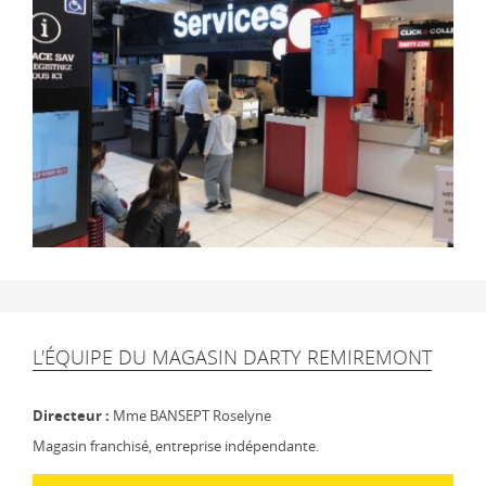
L'ÉQUIPE DU MAGASIN DARTY REMIREMONT
Directeur :
Mme BANSEPT Roselyne
Magasin franchisé, entreprise indépendante.