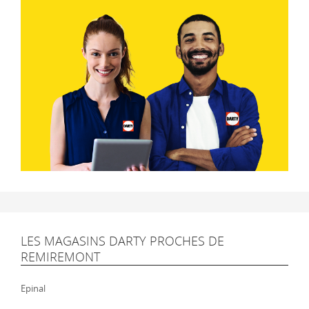
LES MAGASINS DARTY PROCHES DE
REMIREMONT
Epinal