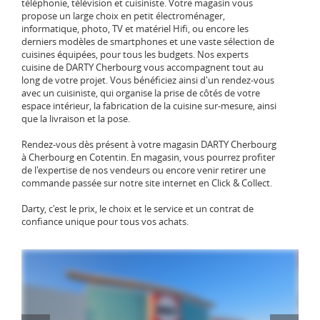
téléphonie, télévision et cuisiniste. Votre magasin vous
propose un large choix en petit électroménager,
informatique, photo, TV et matériel Hifi, ou encore les
derniers modèles de smartphones et une vaste sélection de
cuisines équipées, pour tous les budgets. Nos experts
cuisine de DARTY Cherbourg vous accompagnent tout au
long de votre projet. Vous bénéficiez ainsi d'un rendez-vous
avec un cuisiniste, qui organise la prise de côtés de votre
espace intérieur, la fabrication de la cuisine sur-mesure, ainsi
que la livraison et la pose.
Rendez-vous dès présent à votre magasin DARTY Cherbourg
à Cherbourg en Cotentin. En magasin, vous pourrez profiter
de l'expertise de nos vendeurs ou encore venir retirer une
commande passée sur notre site internet en Click & Collect.
Darty, c'est le prix, le choix et le service et un contrat de
confiance unique pour tous vos achats.