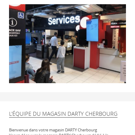
L'ÉQUIPE DU MAGASIN DARTY CHERBOURG
Bienvenue dans votre magasin DARTY Cherbourg