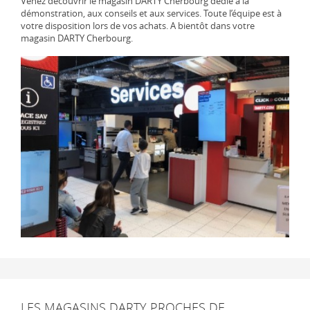
Venez découvrir le magasin DARTY Cherbourg dédié à la
démonstration, aux conseils et aux services. Toute l’équipe est à
votre disposition lors de vos achats. A bientôt dans votre
magasin DARTY Cherbourg.
LES MAGASINS DARTY PROCHES DE