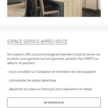
ESPACE SERVICE APRÈS-VENTE
Nos experts SAV vous accompagnent pendant toute la vie de vos
produits sous garantie ou hors garantie, achetés chez DARTY ou
ailleurs. Ils peuvent :
- vous conseiller sur l’utilisation et l'entretien de votre appareil
- commander les pièces détachées
- dépanner sur place ou l'envoyer pour réparation en atelier.
EN SAVOIR PLUS