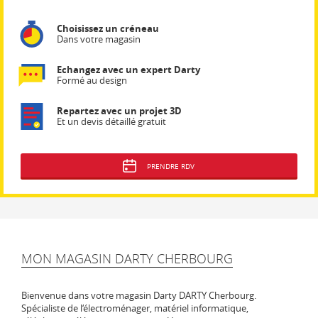
Choisissez un créneau
Dans votre magasin
Echangez avec un expert Darty
Formé au design
Repartez avec un projet 3D
Et un devis détaillé gratuit
PRENDRE RDV
MON MAGASIN DARTY CHERBOURG
Bienvenue dans votre magasin Darty DARTY Cherbourg.
Spécialiste de l‘électroménager, matériel informatique,