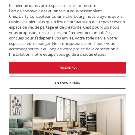
Bienvenue dans votre espace cuisine sur-mesure
L’art de concevoir des cuisines qui vous ressemblent.
Chez Darty Concepteur Cuisine Cherbourg, nous croyons que la
cuisine est bien plus qu’un lieu de préparation des repas : c’est un
espace de vie, de partage et de créativité. C’est pourquoi nous
vous proposons des cuisines entièrement personnalisées,
conçues pour s’adapter à vos envies, votre style de vie, votre
espace et votre budget. Nos concepteurs sont là pour vous
accompagner tout au long de votre projet: de la conception à
l’installation, notre équipe vous guide à chaque étape..
PRENDRE RDV
EN SAVOIR PLUS