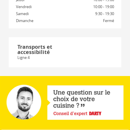
Vendredi
10:00 - 19:00
Samedi
9:30 - 19:30
Dimanche
Fermé
Transports et
accessibilité
Ligne 4