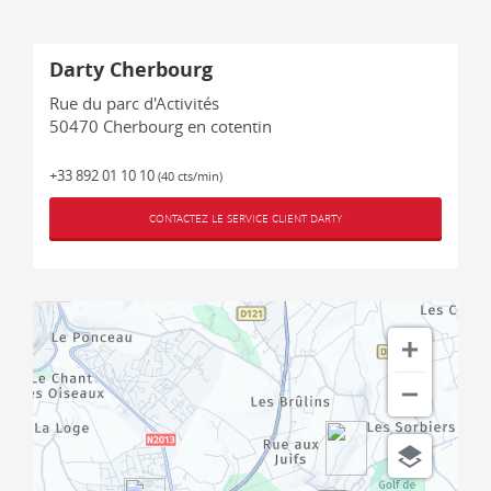
Darty Cherbourg
Rue du parc d'Activités
50470
Cherbourg en cotentin
+33 892 01 10 10
(40 cts/min)
CONTACTEZ LE SERVICE CLIENT DARTY