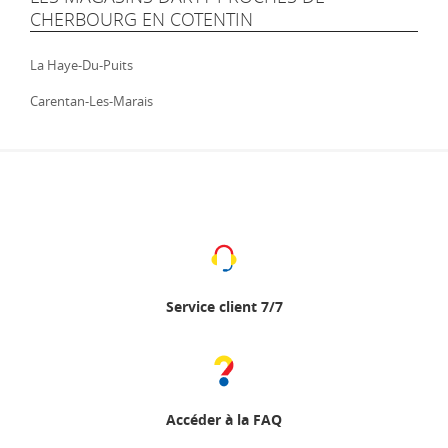
CHERBOURG EN COTENTIN
La Haye-Du-Puits
Carentan-Les-Marais
Service client 7/7
Accéder à la FAQ