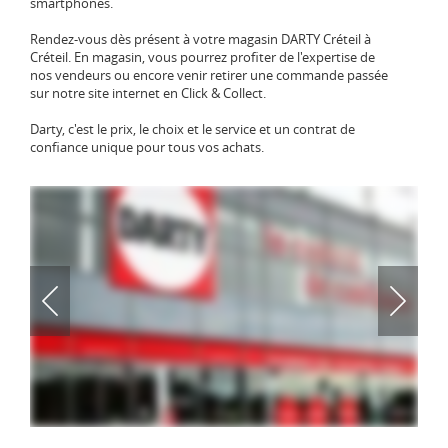
smartphones.
Rendez-vous dès présent à votre magasin DARTY Créteil à
Créteil. En magasin, vous pourrez profiter de l'expertise de
nos vendeurs ou encore venir retirer une commande passée
sur notre site internet en Click & Collect.
Darty, c'est le prix, le choix et le service et un contrat de
confiance unique pour tous vos achats.