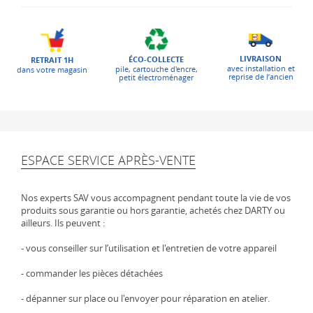
LIVRAISON
ÉCO-COLLECTE
RETRAIT 1H
avec installation et
pile, cartouche d'encre,
dans votre magasin
reprise de l’ancien
petit électroménager
ESPACE SERVICE APRÈS-VENTE
Nos experts SAV vous accompagnent pendant toute la vie de vos
produits sous garantie ou hors garantie, achetés chez DARTY ou
ailleurs. Ils peuvent :
- vous conseiller sur l’utilisation et l'entretien de votre appareil
- commander les pièces détachées
- dépanner sur place ou l'envoyer pour réparation en atelier.