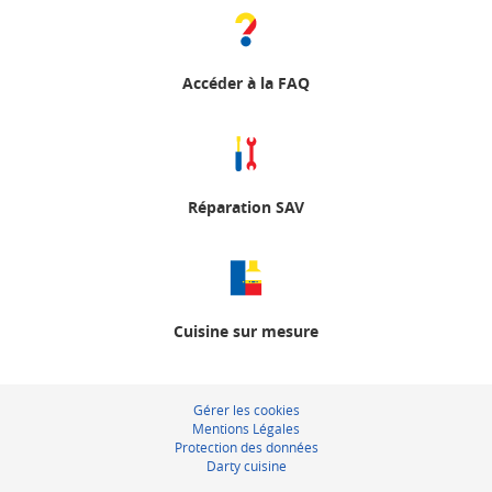
Accéder à la FAQ
Réparation SAV
Cuisine sur mesure
Gérer les cookies
Mentions Légales
Protection des données
Darty cuisine