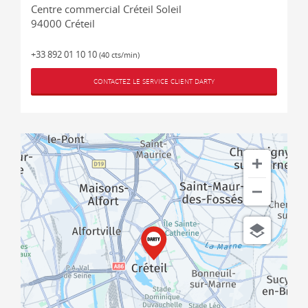
Centre commercial Créteil Soleil
94000
Créteil
+33 892 01 10 10
(40 cts/min)
CONTACTEZ LE SERVICE CLIENT DARTY