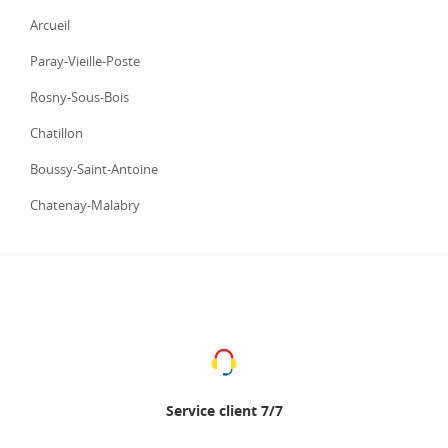
Arcueil
Paray-Vieille-Poste
Rosny-Sous-Bois
Chatillon
Boussy-Saint-Antoine
Chatenay-Malabry
Service client 7/7