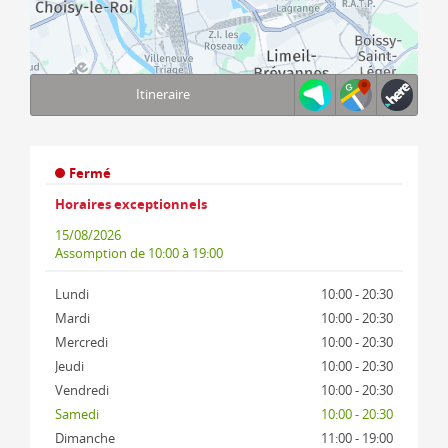
Itineraire
Terms of use
© 1987–2026 HERE, IGN
Fermé
Horaires exceptionnels
15/08/2026
Assomption
de 10:00 à 19:00
Lundi
10:00 - 20:30
Mardi
10:00 - 20:30
Mercredi
10:00 - 20:30
Jeudi
10:00 - 20:30
Vendredi
10:00 - 20:30
Samedi
10:00 - 20:30
Dimanche
11:00 - 19:00