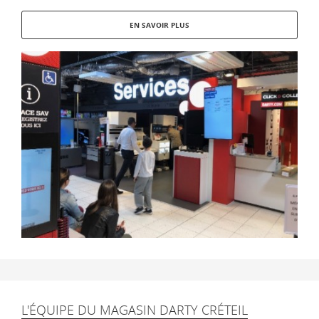
EN SAVOIR PLUS
L'ÉQUIPE DU MAGASIN DARTY CRÉTEIL