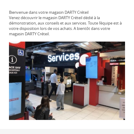
Bienvenue dans votre magasin DARTY Créteil
Venez découvrir le magasin DARTY Créteil dédié à la
démonstration, aux conseils et aux services. Toute l’équipe est à
votre disposition lors de vos achats. A bientôt dans votre
magasin DARTY Créteil.