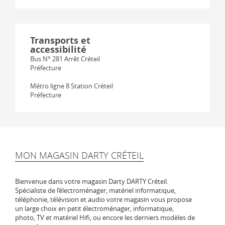
Transports et
accessibilité
Bus N° 281 Arrêt Créteil
Préfecture
Métro ligne 8 Station Créteil
Préfecture
MON MAGASIN DARTY CRÉTEIL
Bienvenue dans votre magasin Darty DARTY Créteil.
Spécialiste de l‘électroménager, matériel informatique,
téléphonie, télévision et audio votre magasin vous propose
un large choix en petit électroménager, informatique,
photo, TV et matériel Hifi, ou encore les derniers modèles de