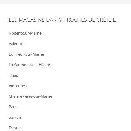
LES MAGASINS DARTY PROCHES DE CRÉTEIL
Nogent-Sur-Marne
Valenton
Bonneuil-Sur-Marne
La Varenne Saint Hilaire
Thiais
Vincennes
Chennevières-Sur-Marne
Paris
Servon
Fresnes