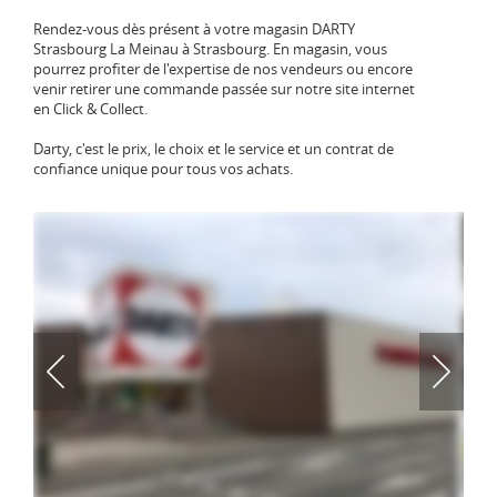
Rendez-vous dès présent à votre magasin DARTY
Strasbourg La Meinau à Strasbourg. En magasin, vous
pourrez profiter de l'expertise de nos vendeurs ou encore
venir retirer une commande passée sur notre site internet
en Click & Collect.
Darty, c'est le prix, le choix et le service et un contrat de
confiance unique pour tous vos achats.