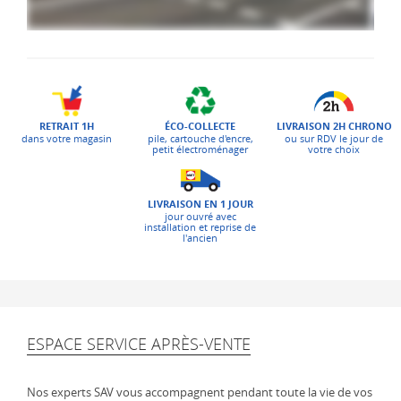
ÉCO-COLLECTE
LIVRAISON 2H CHRONO
RETRAIT 1H
pile, cartouche d'encre,
ou sur RDV le jour de
dans votre magasin
petit électroménager
votre choix
LIVRAISON EN 1 JOUR
jour ouvré avec
installation et reprise de
l'ancien
ESPACE SERVICE APRÈS-VENTE
Nos experts SAV vous accompagnent pendant toute la vie de vos