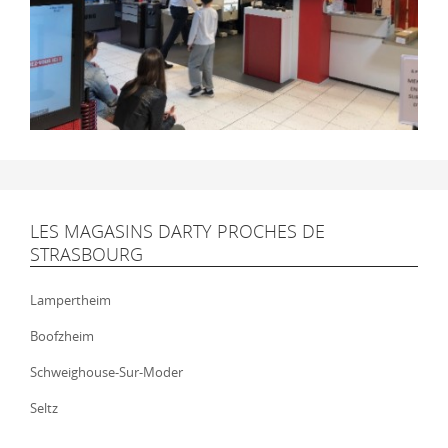
LES MAGASINS DARTY PROCHES DE
STRASBOURG
Lampertheim
Boofzheim
Schweighouse-Sur-Moder
Seltz