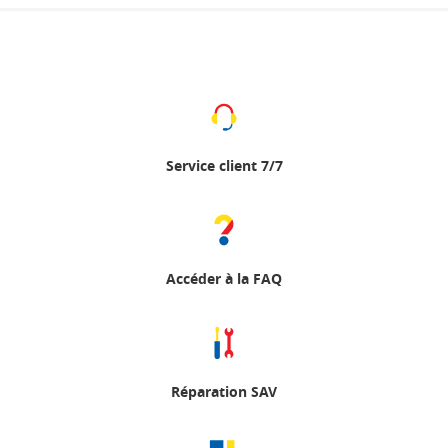
Service client 7/7
Accéder à la FAQ
Réparation SAV