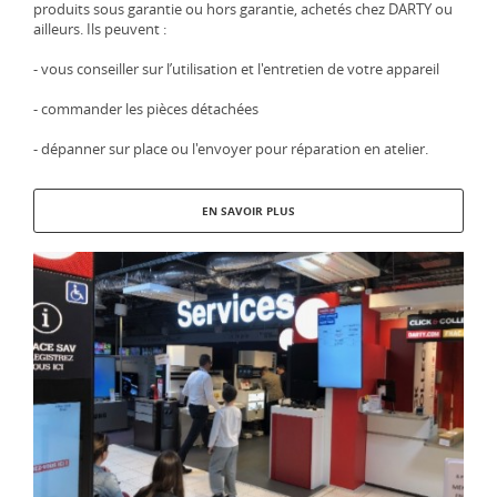
produits sous garantie ou hors garantie, achetés chez DARTY ou
ailleurs. Ils peuvent :
- vous conseiller sur l’utilisation et l'entretien de votre appareil
- commander les pièces détachées
- dépanner sur place ou l'envoyer pour réparation en atelier.
EN SAVOIR PLUS