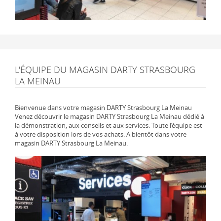
L'ÉQUIPE DU MAGASIN DARTY STRASBOURG
LA MEINAU
Bienvenue dans votre magasin DARTY Strasbourg La Meinau
Venez découvrir le magasin DARTY Strasbourg La Meinau dédié à
la démonstration, aux conseils et aux services. Toute l’équipe est
à votre disposition lors de vos achats. A bientôt dans votre
magasin DARTY Strasbourg La Meinau.