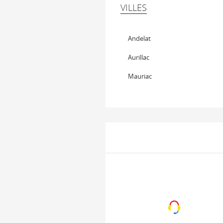
VILLES
Andelat
Aurillac
Mauriac