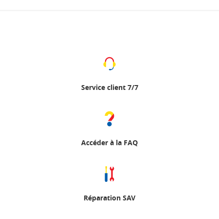
Service client 7/7
Accéder à la FAQ
Réparation SAV