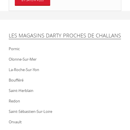
EN SAVOIR PLUS
LES MAGASINS DARTY PROCHES DE CHALLANS
Pornic
Olonne-Sur-Mer
La-Roche-Sur-Yon
Boufféré
Saint-Herblain
Redon
Saint-Sébastien-Sur-Loire
Orvault