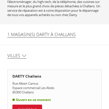
l'électroménager, du high-tech, de la téléphonie, des cuisines sur
mesure et le plus grand choix de pièces détachées à Challans. Un
service de réparation est à votre disposition pour le dépannage
de tous vos appareils achetés ou non chez Darty.
1 MAGASIN(S) DARTY À CHALLANS
VILLES
DARTY Challans
Rue Albert Camus
Espace commercial Les Alizés
85300
Challans
Ouvert en ce moment