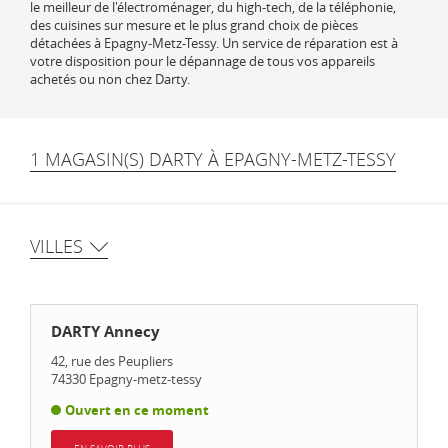
le meilleur de l'électroménager, du high-tech, de la téléphonie,
des cuisines sur mesure et le plus grand choix de pièces
détachées à Epagny-Metz-Tessy. Un service de réparation est à
votre disposition pour le dépannage de tous vos appareils
achetés ou non chez Darty.
1 MAGASIN(S) DARTY À EPAGNY-METZ-TESSY
VILLES
DARTY Annecy
42, rue des Peupliers
74330
Epagny-metz-tessy
Ouvert en ce moment