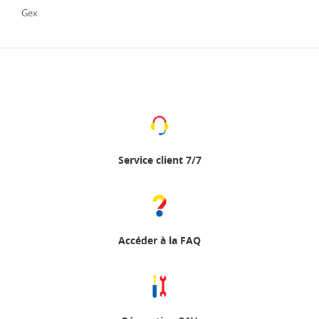
Gex
Service client 7/7
Accéder à la FAQ