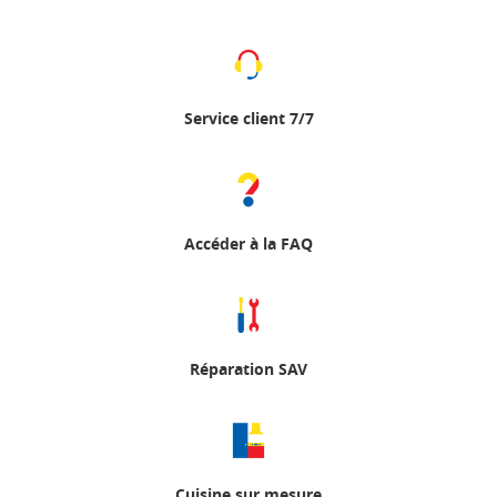
Service client 7/7
Accéder à la FAQ
Réparation SAV
Cuisine sur mesure