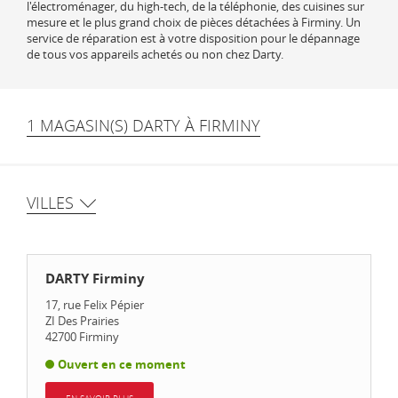
l'électroménager, du high-tech, de la téléphonie, des cuisines sur
mesure et le plus grand choix de pièces détachées à Firminy. Un
service de réparation est à votre disposition pour le dépannage
de tous vos appareils achetés ou non chez Darty.
1 MAGASIN(S) DARTY À FIRMINY
VILLES
DARTY Firminy
17, rue Felix Pépier
ZI Des Prairies
42700
Firminy
Ouvert en ce moment