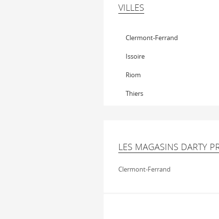
VILLES
Clermont-Ferrand
Issoire
Riom
Thiers
LES MAGASINS DARTY P
Clermont-Ferrand