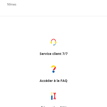
Nîmes
Service client 7/7
Accéder à la FAQ