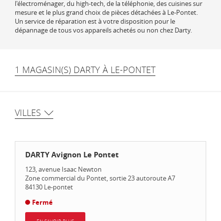
l'électroménager, du high-tech, de la téléphonie, des cuisines sur
mesure et le plus grand choix de pièces détachées à Le-Pontet.
Un service de réparation est à votre disposition pour le
dépannage de tous vos appareils achetés ou non chez Darty.
1 MAGASIN(S) DARTY À LE-PONTET
VILLES
DARTY Avignon Le Pontet
123, avenue Isaac Newton
Zone commercial du Pontet, sortie 23 autoroute A7
84130
Le-pontet
Fermé