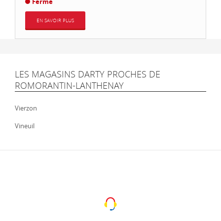
Fermé
EN SAVOIR PLUS
LES MAGASINS DARTY PROCHES DE
ROMORANTIN-LANTHENAY
Vierzon
Vineuil