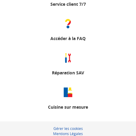
Service client 7/7
Accéder à la FAQ
Réparation SAV
Cuisine sur mesure
Gérer les cookies
Mentions Légales