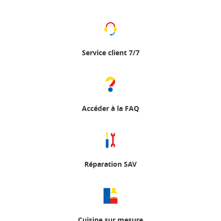
Service client 7/7
Accéder à la FAQ
Réparation SAV
Cuisine sur mesure