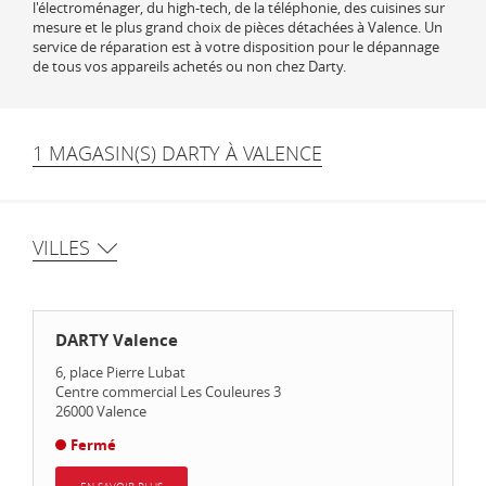
l'électroménager, du high-tech, de la téléphonie, des cuisines sur
mesure et le plus grand choix de pièces détachées à Valence. Un
service de réparation est à votre disposition pour le dépannage
de tous vos appareils achetés ou non chez Darty.
1 MAGASIN(S) DARTY À VALENCE
VILLES
DARTY Valence
6, place Pierre Lubat
Centre commercial Les Couleures 3
26000
Valence
Fermé