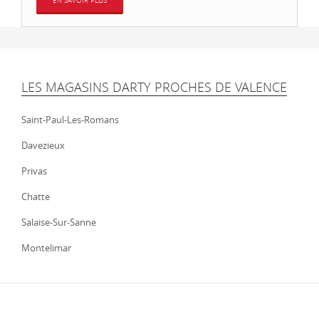
EN SAVOIR PLUS
LES MAGASINS DARTY PROCHES DE VALENCE
Saint-Paul-Les-Romans
Davezieux
Privas
Chatte
Salaise-Sur-Sanne
Montelimar