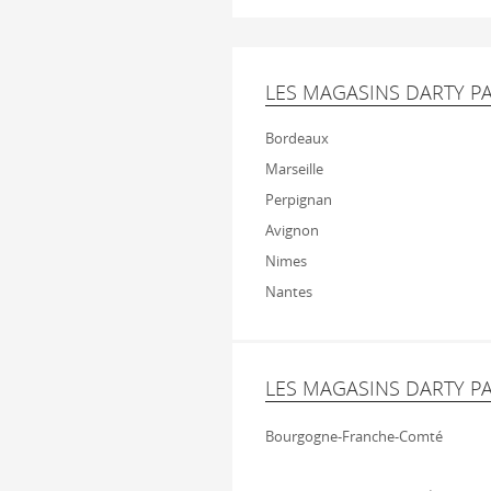
LES MAGASINS DARTY PA
Bordeaux
Marseille
Perpignan
Avignon
Nimes
Nantes
LES MAGASINS DARTY P
Bourgogne-Franche-Comté