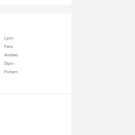
Lyon
Paris
Antibes
Dijon
Poitiers