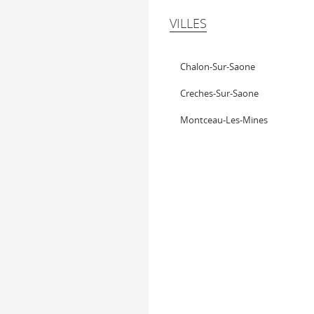
VILLES
Chalon-Sur-Saone
Creches-Sur-Saone
Montceau-Les-Mines