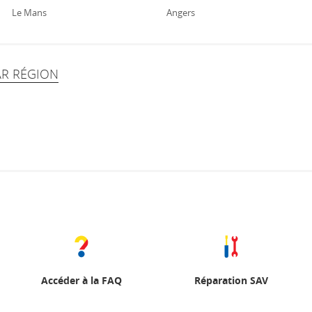
Le Mans
Angers
AR RÉGION
Accéder à la FAQ
Réparation SAV