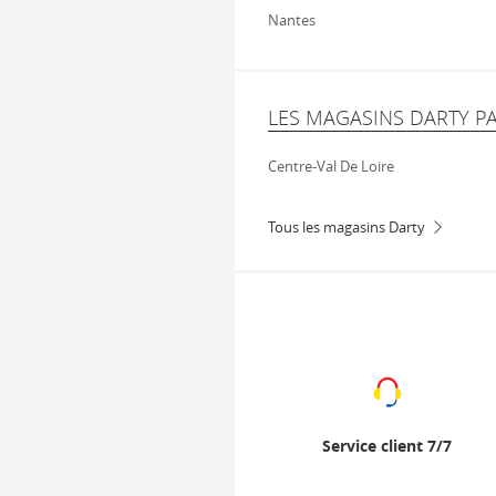
Nantes
LES MAGASINS DARTY P
Centre-Val De Loire
Tous les magasins Darty
Service client 7/7