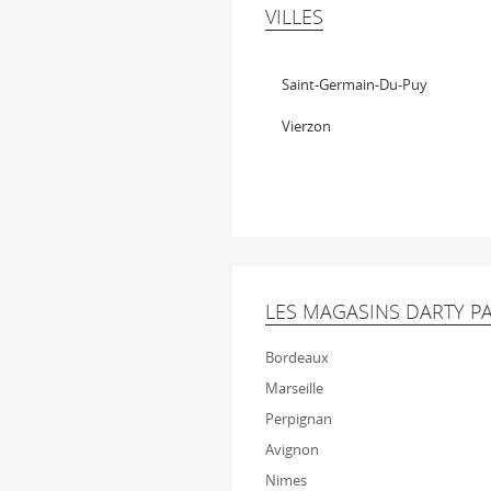
VILLES
Saint-Germain-Du-Puy
Vierzon
LES MAGASINS DARTY PA
Bordeaux
Marseille
Perpignan
Avignon
Nimes