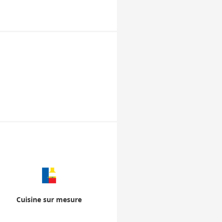
Cuisine sur mesure