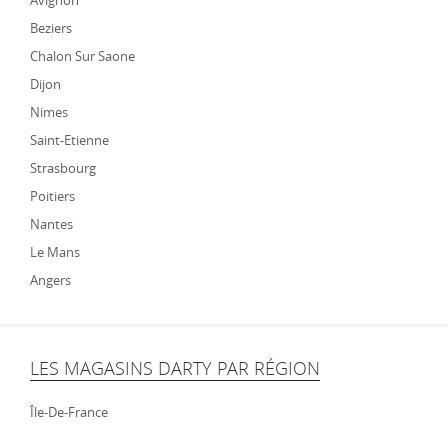
Avignon
Beziers
Chalon Sur Saone
Dijon
Nimes
Saint-Etienne
Strasbourg
Poitiers
Nantes
Le Mans
Angers
LES MAGASINS DARTY PAR RÉGION
Île-De-France