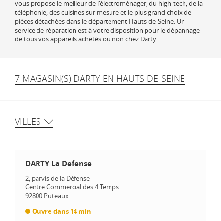
vous propose le meilleur de l'électroménager, du high-tech, de la
téléphonie, des cuisines sur mesure et le plus grand choix de
pièces détachées dans le département Hauts-de-Seine. Un
service de réparation est à votre disposition pour le dépannage
de tous vos appareils achetés ou non chez Darty.
7 MAGASIN(S) DARTY EN HAUTS-DE-SEINE
VILLES
DARTY La Defense
2, parvis de la Défense
Centre Commercial des 4 Temps
92800
Puteaux
Ouvre dans 14 min