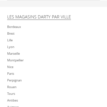
LES MAGASINS DARTY PAR VILLE
Bordeaux
Brest
Lille
Lyon
Marseille
Montpellier
Nice
Paris
Perpignan
Rouen
Tours
Antibes