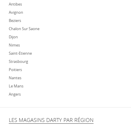
Antibes
Avignon
Beziers
Chalon Sur Saone
Dijon
Nimes
Saint-Etienne
Strasbourg
Poitiers
Nantes
Le Mans
Angers
LES MAGASINS DARTY PAR RÉGION