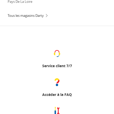
Pays De La Loire
Tous les magasins Darty
Service client 7/7
Accéder à la FAQ