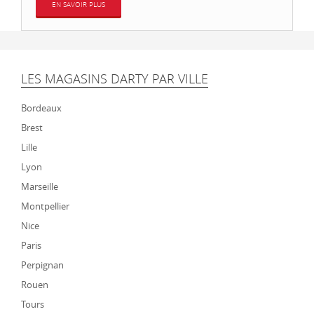
EN SAVOIR PLUS
LES MAGASINS DARTY PAR VILLE
Bordeaux
Brest
Lille
Lyon
Marseille
Montpellier
Nice
Paris
Perpignan
Rouen
Tours