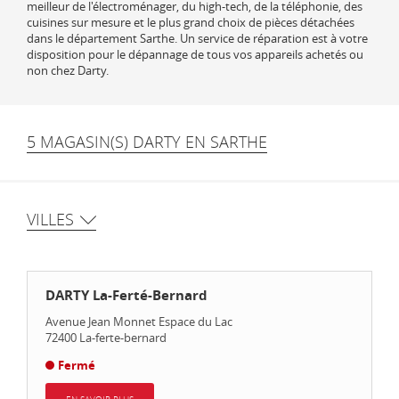
meilleur de l'électroménager, du high-tech, de la téléphonie, des
cuisines sur mesure et le plus grand choix de pièces détachées
dans le département Sarthe. Un service de réparation est à votre
disposition pour le dépannage de tous vos appareils achetés ou
non chez Darty.
5 MAGASIN(S) DARTY EN SARTHE
VILLES
DARTY La-Ferté-Bernard
Avenue Jean Monnet Espace du Lac
72400
La-ferte-bernard
Fermé