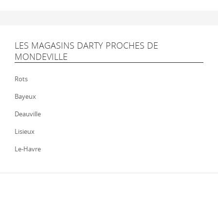
LES MAGASINS DARTY PROCHES DE
MONDEVILLE
Rots
Bayeux
Deauville
Lisieux
Le-Havre