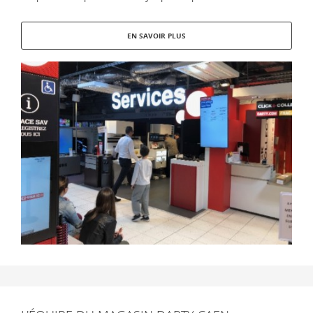
EN SAVOIR PLUS