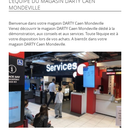
L'ÉQUIPE DU MAGASIN DARTY CAEN
MONDEVILLE
Bienvenue dans votre magasin DARTY Caen Mondeville
Venez découvrir le magasin DARTY Caen Mondeville dédié à la
démonstration, aux conseils et aux services. Toute l’équipe est à
votre disposition lors de vos achats. A bientôt dans votre
magasin DARTY Caen Mondeville.