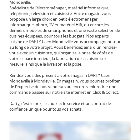
Mondeville.
Spécialiste de l‘électroménager, matériel informatique,
téléphonie, télévision et cuisiniste. Votre magasin vous
propose un large choix en petit électroménager,
informatique, photo, TV et matériel Hifi, ou encore les
derniers modèles de smartphones et une vaste sélection de
cuisines équipées, pour tous les budgets. Nos experts
cuisine de DARTY Caen Mondeville vous accompagnent tout
au long de votre projet. Vous bénéficiez ainsi d'un rendez-
vous avec un cuisiniste, qui organise la prise de côtés de
votre espace intérieur, la fabrication de la cuisine sur-
mesure, ainsi que la livraison et la pose.
Rendez-vous dès présent à votre magasin DARTY Caen
Mondeville à Mondeville. En magasin, vous pourrez profiter
de l'expertise de nos vendeurs ou encore venir retirer une
commande passée sur notre site internet en Click & Collect.
Darty, c'est le prix, le choix et le service et un contrat de
confiance unique pour tous vos achats.