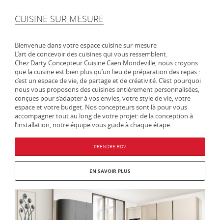
CUISINE SUR MESURE
Bienvenue dans votre espace cuisine sur-mesure
L’art de concevoir des cuisines qui vous ressemblent.
Chez Darty Concepteur Cuisine Caen Mondeville, nous croyons
que la cuisine est bien plus qu’un lieu de préparation des repas :
c’est un espace de vie, de partage et de créativité. C’est pourquoi
nous vous proposons des cuisines entièrement personnalisées,
conçues pour s’adapter à vos envies, votre style de vie, votre
espace et votre budget. Nos concepteurs sont là pour vous
accompagner tout au long de votre projet: de la conception à
l’installation, notre équipe vous guide à chaque étape..
PRENDRE RDV
EN SAVOIR PLUS