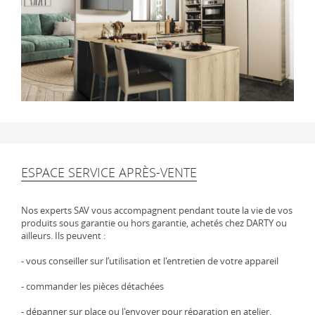
ESPACE SERVICE APRÈS-VENTE
Nos experts SAV vous accompagnent pendant toute la vie de vos
produits sous garantie ou hors garantie, achetés chez DARTY ou
ailleurs. Ils peuvent :
- vous conseiller sur l’utilisation et l'entretien de votre appareil
- commander les pièces détachées
- dépanner sur place ou l'envoyer pour réparation en atelier.