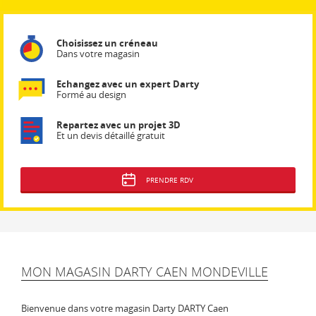
Choisissez un créneau
Dans votre magasin
Echangez avec un expert Darty
Formé au design
Repartez avec un projet 3D
Et un devis détaillé gratuit
PRENDRE RDV
MON MAGASIN DARTY CAEN MONDEVILLE
Bienvenue dans votre magasin Darty DARTY Caen