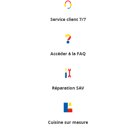
Service client 7/7
Accéder à la FAQ
Réparation SAV
Cuisine sur mesure