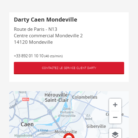
Darty Caen Mondeville
Route de Paris - N13
Centre commercial Mondeville 2
14120
Mondeville
+33 892 01 10 10
(40 cts/min)
CONTACTEZ LE SERVICE CLIENT DARTY