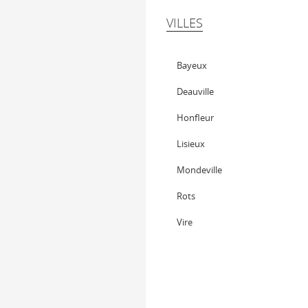
VILLES
Bayeux
Deauville
Honfleur
Lisieux
Mondeville
Rots
Vire