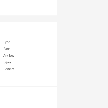
Lyon
Paris
Antibes
Dijon
Poitiers