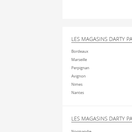
LES MAGASINS DARTY PA
Bordeaux
Marseille
Perpignan
Avignon
Nimes
Nantes
LES MAGASINS DARTY P
Normandie