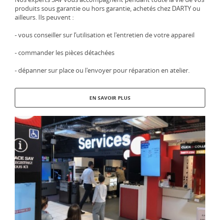
produits sous garantie ou hors garantie, achetés chez DARTY ou
ailleurs. Ils peuvent :
- vous conseiller sur l’utilisation et l'entretien de votre appareil
- commander les pièces détachées
- dépanner sur place ou l'envoyer pour réparation en atelier.
EN SAVOIR PLUS