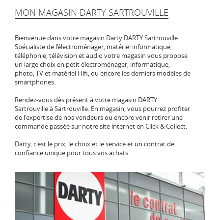
MON MAGASIN DARTY SARTROUVILLE
Bienvenue dans votre magasin Darty DARTY Sartrouville.
Spécialiste de l‘électroménager, matériel informatique,
téléphonie, télévision et audio votre magasin vous propose
un large choix en petit électroménager, informatique,
photo, TV et matériel Hifi, ou encore les derniers modèles de
smartphones.
Rendez-vous dès présent à votre magasin DARTY
Sartrouville à Sartrouville. En magasin, vous pourrez profiter
de l'expertise de nos vendeurs ou encore venir retirer une
commande passée sur notre site internet en Click & Collect.
Darty, c'est le prix, le choix et le service et un contrat de
confiance unique pour tous vos achats.