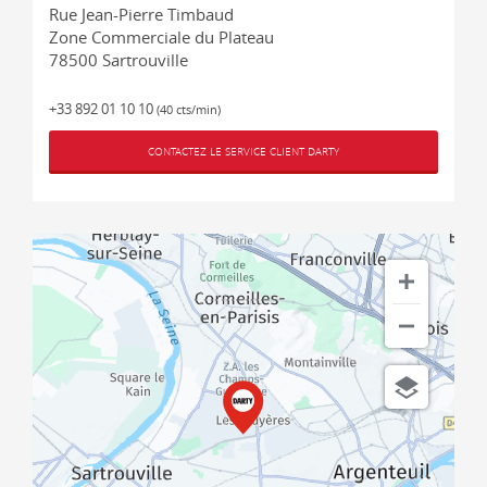
Rue Jean-Pierre Timbaud
Zone Commerciale du Plateau
78500
Sartrouville
+33 892 01 10 10
(40 cts/min)
CONTACTEZ LE SERVICE CLIENT DARTY