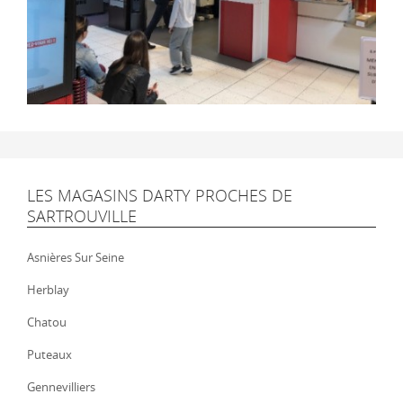
LES MAGASINS DARTY PROCHES DE
SARTROUVILLE
Asnières Sur Seine
Herblay
Chatou
Puteaux
Gennevilliers