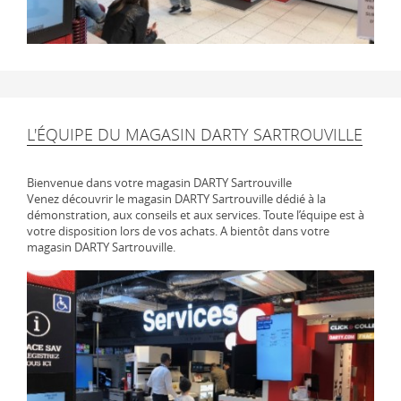
L'ÉQUIPE DU MAGASIN DARTY SARTROUVILLE
Bienvenue dans votre magasin DARTY Sartrouville
Venez découvrir le magasin DARTY Sartrouville dédié à la
démonstration, aux conseils et aux services. Toute l’équipe est à
votre disposition lors de vos achats. A bientôt dans votre
magasin DARTY Sartrouville.