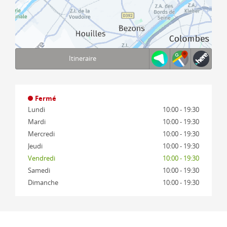
Itineraire
Terms of use
© 1987–2026 HERE, IGN
Fermé
Lundi
10:00 - 19:30
Mardi
10:00 - 19:30
Mercredi
10:00 - 19:30
Jeudi
10:00 - 19:30
Vendredi
10:00 - 19:30
Samedi
10:00 - 19:30
Dimanche
10:00 - 19:30