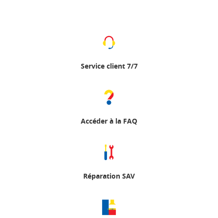
Service client 7/7
Accéder à la FAQ
Réparation SAV