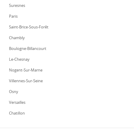
Suresnes
Paris
Saint-Brice-Sous-Forêt
Chambly
Boulogne-Billancourt
Le-Chesnay
Nogent-Sur-Marne
Villennes-Sur-Seine
Osny
Versailles
Chatillon