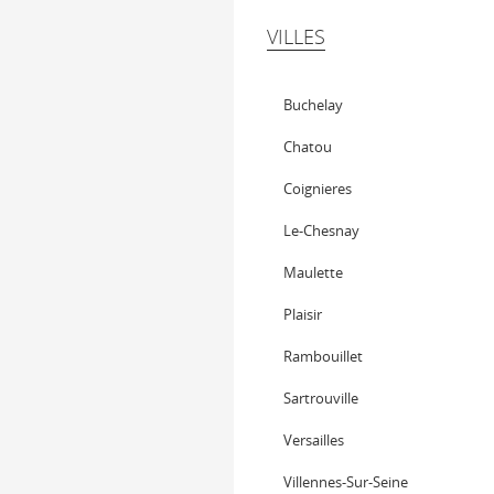
VILLES
Buchelay
Chatou
Coignieres
Le-Chesnay
Maulette
Plaisir
Rambouillet
Sartrouville
Versailles
Villennes-Sur-Seine