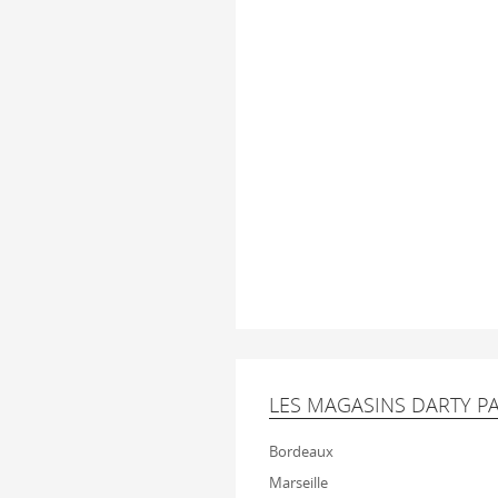
LES MAGASINS DARTY PA
Bordeaux
Marseille