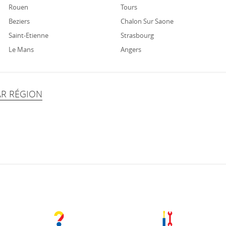
Rouen
Tours
Beziers
Chalon Sur Saone
Saint-Etienne
Strasbourg
Le Mans
Angers
AR RÉGION