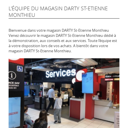
L'ÉQUIPE DU MAGASIN DARTY ST-ETIENNE
MONTHIEU
Bienvenue dans votre magasin DARTY St-Etienne Monthieu
Venez découvrir le magasin DARTY St-Etienne Monthieu dédié à
la démonstration, aux conseils et aux services. Toute l’équipe est
à votre disposition lors de vos achats. A bientôt dans votre
magasin DARTY St-Etienne Monthieu.