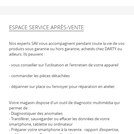
ESPACE SERVICE APRÈS-VENTE
Nos experts SAV vous accompagnent pendant toute la vie de vos
produits sous garantie ou hors garantie, achetés chez DARTY ou
ailleurs. Ils peuvent :
- vous conseiller sur l’utilisation et l'entretien de votre appareil
- commander les pièces détachées
- dépanner sur place ou l'envoyer pour réparation en atelier.
Votre magasin dispose d'un outil de diagnostic multimédia qui
permet de :
- Diagnostiquer des anomalies
- Transférer, sauvegarder ou effacer les données de votre
smartphone, tablette ou ordinateur
- Préparer votre smartphone à la revente : rapport d’expertise,