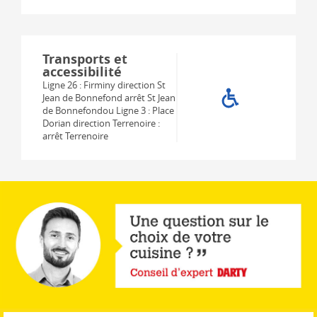
Transports et
accessibilité
Ligne 26 : Firminy direction St
Jean de Bonnefond arrêt St Jean
de Bonnefondou Ligne 3 : Place
Dorian direction Terrenoire :
arrêt Terrenoire