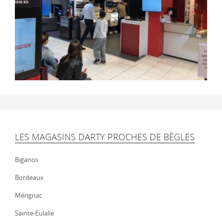
LES MAGASINS DARTY PROCHES DE BÈGLES
Biganos
Bordeaux
Mérignac
Sainte-Eulalie