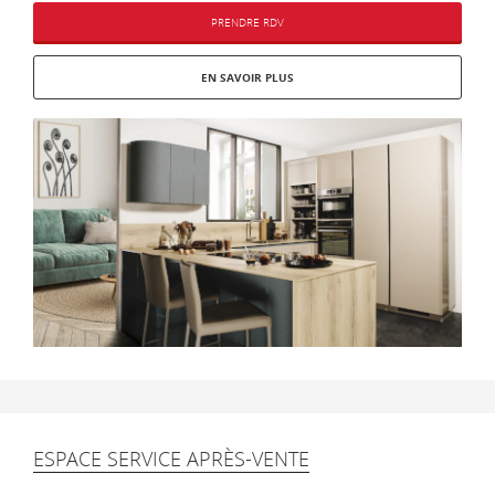
PRENDRE RDV
EN SAVOIR PLUS
ESPACE SERVICE APRÈS-VENTE