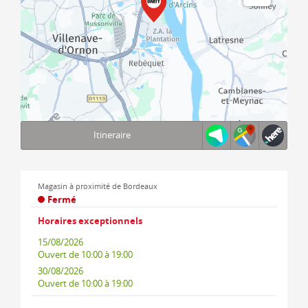
Itineraire
Terms of use
© 1987–2026 HERE, IGN
Magasin à proximité de Bordeaux
Fermé
Horaires exceptionnels
15/08/2026
Ouvert
de 10:00 à 19:00
30/08/2026
Ouvert
de 10:00 à 19:00