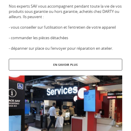
Nos experts SAV vous accompagnent pendant toute la vie de vos
produits sous garantie ou hors garantie, achetés chez DARTY ou
ailleurs. Ils peuvent :
- vous conseiller sur l’utilisation et l'entretien de votre appareil
- commander les pièces détachées
- dépanner sur place ou l'envoyer pour réparation en atelier.
EN SAVOIR PLUS