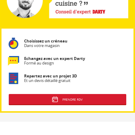
Choisissez un créneau
Dans votre magasin
Echangez avec un expert Darty
Formé au design
Repartez avec un projet 3D
Et un devis détaillé gratuit
PRENDRE RDV