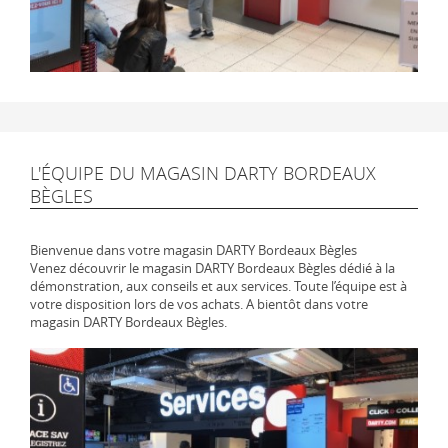
L'ÉQUIPE DU MAGASIN DARTY BORDEAUX
BÈGLES
Bienvenue dans votre magasin DARTY Bordeaux Bègles
Venez découvrir le magasin DARTY Bordeaux Bègles dédié à la
démonstration, aux conseils et aux services. Toute l’équipe est à
votre disposition lors de vos achats. A bientôt dans votre
magasin DARTY Bordeaux Bègles.