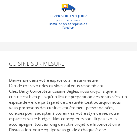
LIVRAISON EN 1 JOUR
jour ouvré avec
installation et reprise de
l'ancien
CUISINE SUR MESURE
Bienvenue dans votre espace cuisine sur-mesure
L’art de concevoir des cuisines qui vous ressemblent.
Chez Darty Concepteur Cuisine Bègles, nous croyons que la
cuisine est bien plus qu’un lieu de préparation des repas : c’est un
espace de vie, de partage et de créativité. C’est pourquoi nous
vous proposons des cuisines entièrement personnalisées,
conçues pour s’adapter à vos envies, votre style de vie, votre
espace et votre budget. Nos concepteurs sont là pour vous
accompagner tout au long de votre projet: de la conception à
l’installation, notre équipe vous guide à chaque étape..