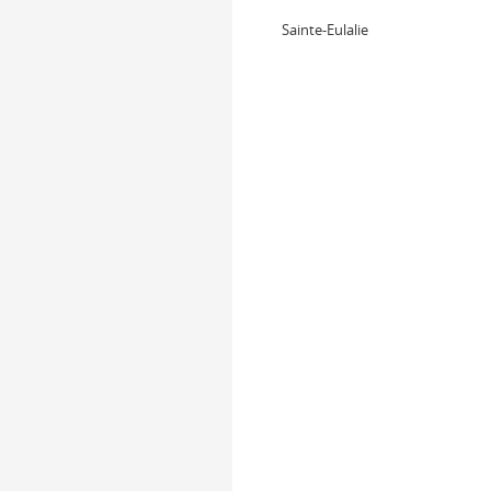
Sainte-Eulalie