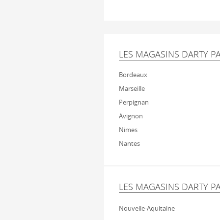
LES MAGASINS DARTY PA
Bordeaux
Marseille
Perpignan
Avignon
Nimes
Nantes
LES MAGASINS DARTY P
Nouvelle-Aquitaine