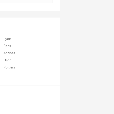
Lyon
Paris
Antibes
Dijon
Poitiers