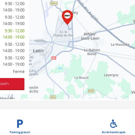
9:30 - 12:00
14:00 - 19:00
9:30 - 12:00
14:00 - 19:00
9:30 - 12:00
14:00 - 19:00
9:30 - 12:00
14:00 - 19:00
9:30 - 12:00
14:00 - 19:00
Fermé
 DARTY
Parking gratuit
Accès handicapés