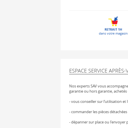
RETRAIT 1H
dans votre magasin
ESPACE SERVICE APRÈS-
Nos experts SAV vous accompagnen
garantie ou hors garantie, achetés 
- vous conseiller sur l’utilisation et
- commander les pièces détachées
- dépanner sur place ou l'envoyer p