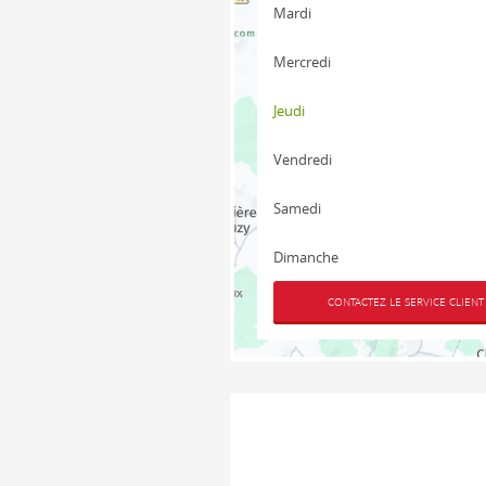
Mardi
Mercredi
Jeudi
Vendredi
Samedi
Dimanche
CONTACTEZ LE SERVICE CLIENT