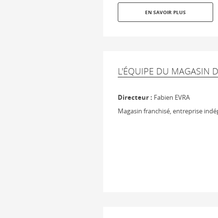
EN SAVOIR PLUS
L'ÉQUIPE DU MAGASIN 
Directeur :
Fabien EVRA
Magasin franchisé, entreprise ind